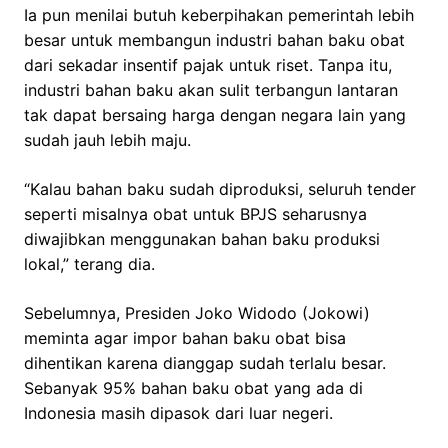
Ia pun menilai butuh keberpihakan pemerintah lebih
besar untuk membangun industri bahan baku obat
dari sekadar insentif pajak untuk riset. Tanpa itu,
industri bahan baku akan sulit terbangun lantaran
tak dapat bersaing harga dengan negara lain yang
sudah jauh lebih maju.
“Kalau bahan baku sudah diproduksi, seluruh tender
seperti misalnya obat untuk BPJS seharusnya
diwajibkan menggunakan bahan baku produksi
lokal,” terang dia.
Sebelumnya, Presiden Joko Widodo (Jokowi)
meminta agar impor bahan baku obat bisa
dihentikan karena dianggap sudah terlalu besar.
Sebanyak 95% bahan baku obat yang ada di
Indonesia masih dipasok dari luar negeri.