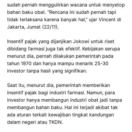
sudah pernah menggulirkan wacana untuk menyetop
bahan baku obat. “Rencana ini sudah pernah tapi
tidak terlaksana karena banyak hal,” ujar Vincent di
Jakarta, Jumat (22/11).
Insentif pajak yang dijanjikan Jokowi untuk riset
dibidang farmasi juga tak efektif. Kebijakan serupa
menurut dia, pernah dilakukan pemerintah pada
tahun 1970 dan hanya mampu menarik 25-30
investor tanpa hasil yang signifikan.
Saat itu, menurut dia, pemerintah memberikan
insentif pajak bagi industri farmasi. Namun, para
investor hanya membangun industri obat jadi tanpa
membangun bahan baku. Hal ini terjadi akibat tak
ada aturan terkait kewajiban tingkat kandungan
dalam negeri atau TKDN.