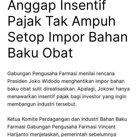
Anggap Insentif
Pajak Tak Ampuh
Setop Impor Bahan
Baku Obat
Gabungan Pengusaha Farmasi menilai rencana
Presiden Joko Widodo menghentikan impor bahan
baku obat sulit direalisasikan. Apalagi, Jokowi hanya
menawarkan insentif pajak bagi investor yang ingin
membangun industri tersebut.
Ketua Komite Perdagangan dan Industri Bahan Baku
Farmasi Gabungan Pengusaha Farmasi Vincent
Harijanto menjelaskan, pemerintah sebelumnya