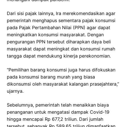
Dari sisi pajak lainnya, Ira merekomendasikan agar
pemerintah menghapus sementara pajak konsumsi
pada Pajak Pertambahan Nilai (PPN) agar dapat
meningkatkan konsumsi masyarakat. Dengan
pengurangan PPN tersebut diharapkan daya beli
masyarakat dapat meningkat dan konsumsi rumah
tangga dapat mendukung kinerja perekonomian.
“Pemilihan barang konsumsi juga harus difokuskan
pada konsumsi barang murah yang biasa
dikonsumsi oleh masyarakat kalangan prasejahtera,”
ujarnya.
Sebelumnya, pemerintah telah menaikkan biaya
penanganan untuk mengatasi dampak Covid-19
hingga mencapai Rp 677,2 triliun. Dari jumlah
tersebut, sebanyak Rp 589,65 triliun dimanfaatkan