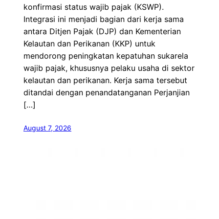
konfirmasi status wajib pajak (KSWP).
Integrasi ini menjadi bagian dari kerja sama
antara Ditjen Pajak (DJP) dan Kementerian
Kelautan dan Perikanan (KKP) untuk
mendorong peningkatan kepatuhan sukarela
wajib pajak, khususnya pelaku usaha di sektor
kelautan dan perikanan. Kerja sama tersebut
ditandai dengan penandatanganan Perjanjian
[…]
August 7, 2026