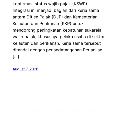
konfirmasi status wajib pajak (KSWP).
Integrasi ini menjadi bagian dari kerja sama
antara Ditjen Pajak (DJP) dan Kementerian
Kelautan dan Perikanan (KKP) untuk
mendorong peningkatan kepatuhan sukarela
wajib pajak, khususnya pelaku usaha di sektor
kelautan dan perikanan. Kerja sama tersebut
ditandai dengan penandatanganan Perjanjian
[…]
August 7, 2026