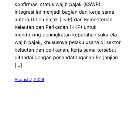
konfirmasi status wajib pajak (KSWP).
Integrasi ini menjadi bagian dari kerja sama
antara Ditjen Pajak (DJP) dan Kementerian
Kelautan dan Perikanan (KKP) untuk
mendorong peningkatan kepatuhan sukarela
wajib pajak, khususnya pelaku usaha di sektor
kelautan dan perikanan. Kerja sama tersebut
ditandai dengan penandatanganan Perjanjian
[…]
August 7, 2026