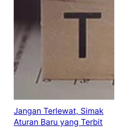
Jangan Terlewat, Simak
Aturan Baru yang Terbit