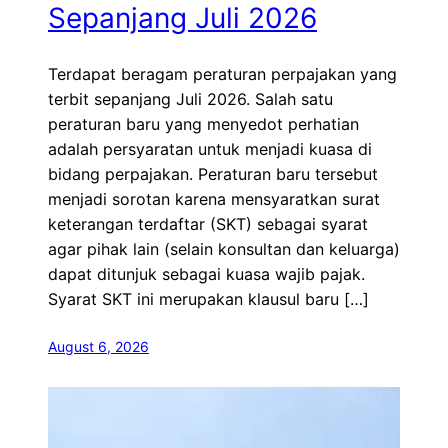
Sepanjang Juli 2026
Terdapat beragam peraturan perpajakan yang
terbit sepanjang Juli 2026. Salah satu
peraturan baru yang menyedot perhatian
adalah persyaratan untuk menjadi kuasa di
bidang perpajakan. Peraturan baru tersebut
menjadi sorotan karena mensyaratkan surat
keterangan terdaftar (SKT) sebagai syarat
agar pihak lain (selain konsultan dan keluarga)
dapat ditunjuk sebagai kuasa wajib pajak.
Syarat SKT ini merupakan klausul baru […]
August 6, 2026