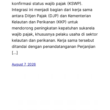
konfirmasi status wajib pajak (KSWP).
Integrasi ini menjadi bagian dari kerja sama
antara Ditjen Pajak (DJP) dan Kementerian
Kelautan dan Perikanan (KKP) untuk
mendorong peningkatan kepatuhan sukarela
wajib pajak, khususnya pelaku usaha di sektor
kelautan dan perikanan. Kerja sama tersebut
ditandai dengan penandatanganan Perjanjian
[…]
August 7, 2026