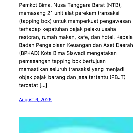
Pemkot Bima, Nusa Tenggara Barat (NTB),
memasang 21 unit alat perekam transaksi
(tapping box) untuk memperkuat pengawasan
terhadap kepatuhan pajak pelaku usaha
restoran, rumah makan, kafe, dan hotel. Kepala
Badan Pengelolaan Keuangan dan Aset Daerah
(BPKAD) Kota Bima Siswadi mengatakan
pemasangan tapping box bertujuan
memastikan seluruh transaksi yang menjadi
objek pajak barang dan jasa tertentu (PBJT)
tercatat […]
August 6, 2026