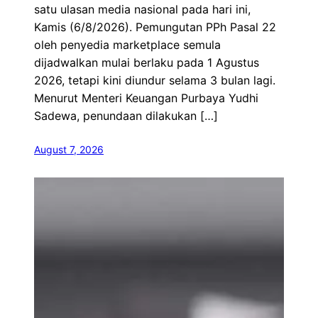
satu ulasan media nasional pada hari ini,
Kamis (6/8/2026). Pemungutan PPh Pasal 22
oleh penyedia marketplace semula
dijadwalkan mulai berlaku pada 1 Agustus
2026, tetapi kini diundur selama 3 bulan lagi.
Menurut Menteri Keuangan Purbaya Yudhi
Sadewa, penundaan dilakukan […]
August 7, 2026