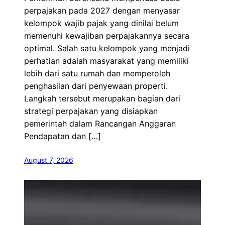
perpajakan pada 2027 dengan menyasar
kelompok wajib pajak yang dinilai belum
memenuhi kewajiban perpajakannya secara
optimal. Salah satu kelompok yang menjadi
perhatian adalah masyarakat yang memiliki
lebih dari satu rumah dan memperoleh
penghasilan dari penyewaan properti.
Langkah tersebut merupakan bagian dari
strategi perpajakan yang disiapkan
pemerintah dalam Rancangan Anggaran
Pendapatan dan […]
August 7, 2026