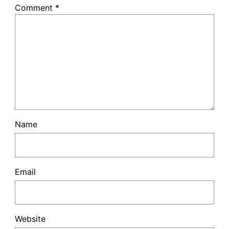
Comment
*
Name
Email
Website