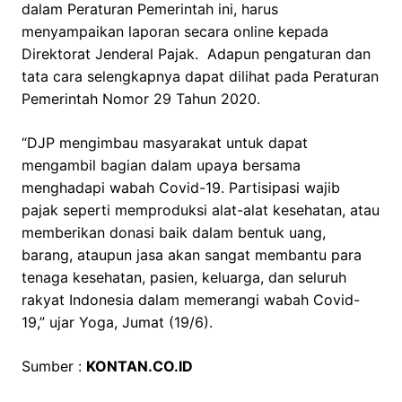
dalam Peraturan Pemerintah ini, harus
menyampaikan laporan secara online kepada
Direktorat Jenderal Pajak. Adapun pengaturan dan
tata cara selengkapnya dapat dilihat pada Peraturan
Pemerintah Nomor 29 Tahun 2020.
“DJP mengimbau masyarakat untuk dapat
mengambil bagian dalam upaya bersama
menghadapi wabah Covid-19. Partisipasi wajib
pajak seperti memproduksi alat-alat kesehatan, atau
memberikan donasi baik dalam bentuk uang,
barang, ataupun jasa akan sangat membantu para
tenaga kesehatan, pasien, keluarga, dan seluruh
rakyat Indonesia dalam memerangi wabah Covid-
19,” ujar Yoga, Jumat (19/6).
Sumber :
KONTAN.CO.ID