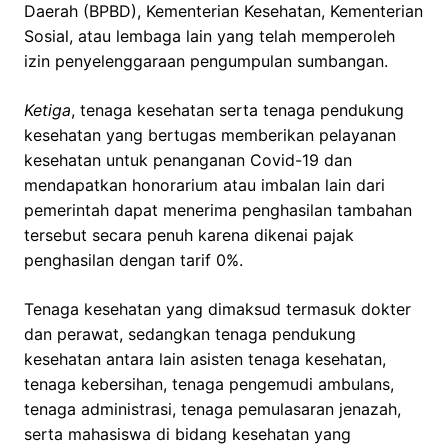
Daerah (BPBD), Kementerian Kesehatan, Kementerian
Sosial, atau lembaga lain yang telah memperoleh
izin penyelenggaraan pengumpulan sumbangan.
Ketiga
, tenaga kesehatan serta tenaga pendukung
kesehatan yang bertugas memberikan pelayanan
kesehatan untuk penanganan Covid-19 dan
mendapatkan honorarium atau imbalan lain dari
pemerintah dapat menerima penghasilan tambahan
tersebut secara penuh karena dikenai pajak
penghasilan dengan tarif 0%.
Tenaga kesehatan yang dimaksud termasuk dokter
dan perawat, sedangkan tenaga pendukung
kesehatan antara lain asisten tenaga kesehatan,
tenaga kebersihan, tenaga pengemudi ambulans,
tenaga administrasi, tenaga pemulasaran jenazah,
serta mahasiswa di bidang kesehatan yang