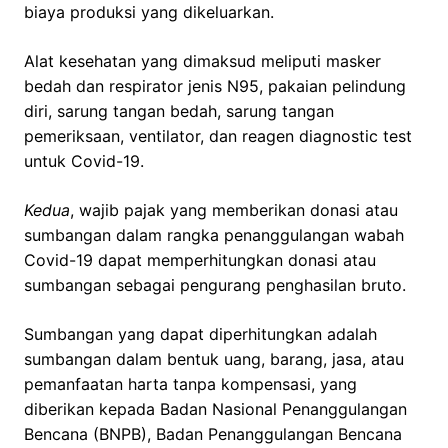
biaya produksi yang dikeluarkan.
Alat kesehatan yang dimaksud meliputi masker
bedah dan respirator jenis N95, pakaian pelindung
diri, sarung tangan bedah, sarung tangan
pemeriksaan, ventilator, dan reagen diagnostic test
untuk Covid-19.
Kedua
, wajib pajak yang memberikan donasi atau
sumbangan dalam rangka penanggulangan wabah
Covid-19 dapat memperhitungkan donasi atau
sumbangan sebagai pengurang penghasilan bruto.
Sumbangan yang dapat diperhitungkan adalah
sumbangan dalam bentuk uang, barang, jasa, atau
pemanfaatan harta tanpa kompensasi, yang
diberikan kepada Badan Nasional Penanggulangan
Bencana (BNPB), Badan Penanggulangan Bencana