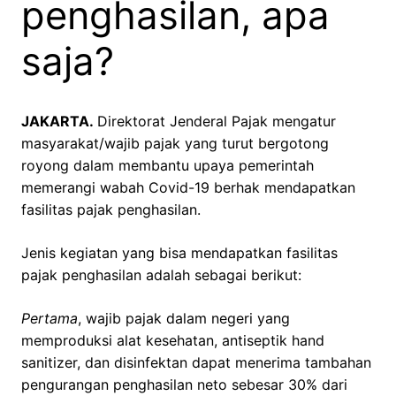
penghasilan, apa
saja?
JAKARTA.
Direktorat Jenderal Pajak mengatur
masyarakat/wajib pajak yang turut bergotong
royong dalam membantu upaya pemerintah
memerangi wabah Covid-19 berhak mendapatkan
fasilitas pajak penghasilan.
Jenis kegiatan yang bisa mendapatkan fasilitas
pajak penghasilan adalah sebagai berikut:
Pertama
, wajib pajak dalam negeri yang
memproduksi alat kesehatan, antiseptik hand
sanitizer, dan disinfektan dapat menerima tambahan
pengurangan penghasilan neto sebesar 30% dari