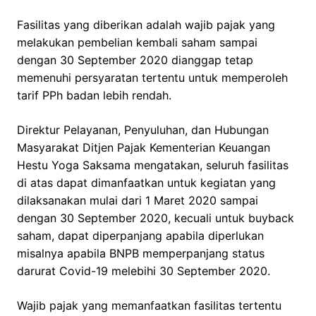
Fasilitas yang diberikan adalah wajib pajak yang
melakukan pembelian kembali saham sampai
dengan 30 September 2020 dianggap tetap
memenuhi persyaratan tertentu untuk memperoleh
tarif PPh badan lebih rendah.
Direktur Pelayanan, Penyuluhan, dan Hubungan
Masyarakat Ditjen Pajak Kementerian Keuangan
Hestu Yoga Saksama mengatakan, seluruh fasilitas
di atas dapat dimanfaatkan untuk kegiatan yang
dilaksanakan mulai dari 1 Maret 2020 sampai
dengan 30 September 2020, kecuali untuk buyback
saham, dapat diperpanjang apabila diperlukan
misalnya apabila BNPB memperpanjang status
darurat Covid-19 melebihi 30 September 2020.
Wajib pajak yang memanfaatkan fasilitas tertentu