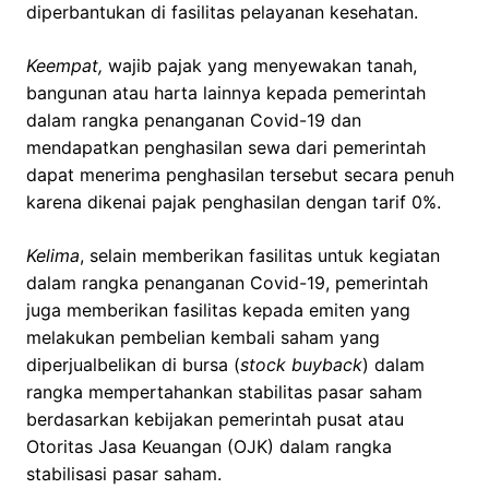
diperbantukan di fasilitas pelayanan kesehatan.
Keempat,
wajib pajak yang menyewakan tanah,
bangunan atau harta lainnya kepada pemerintah
dalam rangka penanganan Covid-19 dan
mendapatkan penghasilan sewa dari pemerintah
dapat menerima penghasilan tersebut secara penuh
karena dikenai pajak penghasilan dengan tarif 0%.
Kelima
, selain memberikan fasilitas untuk kegiatan
dalam rangka penanganan Covid-19, pemerintah
juga memberikan fasilitas kepada emiten yang
melakukan pembelian kembali saham yang
diperjualbelikan di bursa (
stock buyback
) dalam
rangka mempertahankan stabilitas pasar saham
berdasarkan kebijakan pemerintah pusat atau
Otoritas Jasa Keuangan (OJK) dalam rangka
stabilisasi pasar saham.