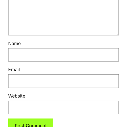
Name
Email
Website