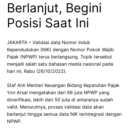
Berlanjut, Begini
Posisi Saat Ini
JAKARTA – Validasi data Nomor Induk
Kependudukan (NIK) dengan Nomor Pokok Wajib
Pajak (NPWP) terus berlangsung. Topik tersebut
menjadi salah satu bahasan media nasional pada
hari ini, Rabu (26/10/2022).
Staf Ahli Menteri Keuangan Bidang Kepatuhan Pajak
Yon Arsal mengatakan dari 68 juta NPWP yang
diverifikasi, lebih dari 50 juta di antaranya sudah
valid. Menurutnya, proses validasi data akan
berlanjut hingga semua data NIK terintegrasi dengan
NPWP.