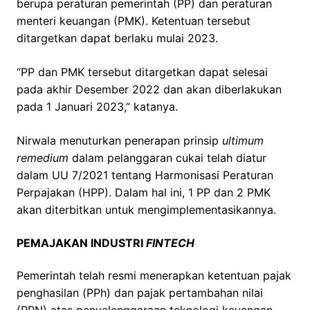
berupa peraturan pemerintah (PP) dan peraturan
menteri keuangan (PMK). Ketentuan tersebut
ditargetkan dapat berlaku mulai 2023.
“PP dan PMK tersebut ditargetkan dapat selesai
pada akhir Desember 2022 dan akan diberlakukan
pada 1 Januari 2023,” katanya.
Nirwala menuturkan penerapan prinsip
ultimum
remedium
dalam pelanggaran cukai telah diatur
dalam UU 7/2021 tentang Harmonisasi Peraturan
Perpajakan (HPP). Dalam hal ini, 1 PP dan 2 PMK
akan diterbitkan untuk mengimplementasikannya.
PEMAJAKAN INDUSTRI
FINTECH
Pemerintah telah resmi menerapkan ketentuan pajak
penghasilan (PPh) dan pajak pertambahan nilai