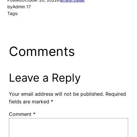
by
Admin 17
Tags:
Comments
Leave a Reply
Your email address will not be published.
Required
fields are marked
*
Comment
*