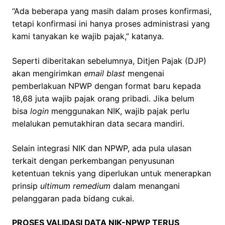
“Ada beberapa yang masih dalam proses konfirmasi,
tetapi konfirmasi ini hanya proses administrasi yang
kami tanyakan ke wajib pajak,” katanya.
Seperti diberitakan sebelumnya, Ditjen Pajak (DJP)
akan mengirimkan
email blast
mengenai
pemberlakuan NPWP dengan format baru kepada
18,68 juta wajib pajak orang pribadi. Jika belum
bisa
login
menggunakan NIK, wajib pajak perlu
melalukan pemutakhiran data secara mandiri.
Selain integrasi NIK dan NPWP, ada pula ulasan
terkait dengan perkembangan penyusunan
ketentuan teknis yang diperlukan untuk menerapkan
prinsip
ultimum remedium
dalam menangani
pelanggaran pada bidang cukai.
PROSES VALIDASI DATA NIK-NPWP TERUS