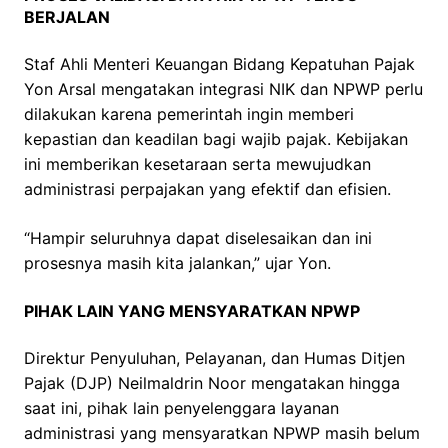
BERJALAN
Staf Ahli Menteri Keuangan Bidang Kepatuhan Pajak
Yon Arsal mengatakan integrasi NIK dan NPWP perlu
dilakukan karena pemerintah ingin memberi
kepastian dan keadilan bagi wajib pajak. Kebijakan
ini memberikan kesetaraan serta mewujudkan
administrasi perpajakan yang efektif dan efisien.
“Hampir seluruhnya dapat diselesaikan dan ini
prosesnya masih kita jalankan,” ujar Yon.
PIHAK LAIN YANG MENSYARATKAN NPWP
Direktur Penyuluhan, Pelayanan, dan Humas Ditjen
Pajak (DJP) Neilmaldrin Noor mengatakan hingga
saat ini, pihak lain penyelenggara layanan
administrasi yang mensyaratkan NPWP masih belum