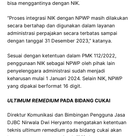
bisa menggantinya dengan NIK.
“Proses integrasi NIK dengan NPWP masih dilakukan
secara bertahap dan digunakan dalam layanan
administrasi perpajakan secara terbatas sampai
dengan tanggal 31 Desember 2023,” katanya.
Sesuai dengan ketentuan dalam PMK 112/2022,
penggunaan NIK sebagai NPWP oleh pihak lain
penyelenggara administrasi sudah menjadi
keharusan mulai 1 Januari 2024. Selain NIK, NPWP
yang dipakai berformat 16 digit.
ULTIMUM REMEDIUM
PADA BIDANG CUKAI
Direktur Komunikasi dan Bimbingan Pengguna Jasa
DJBC Nirwala Dwi Heryanto mengatakan ketentuan
teknis
ultimum remedium
pada bidang cukai akan