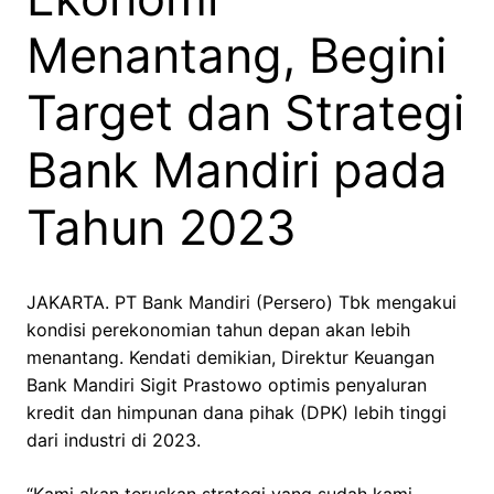
Menantang, Begini
Target dan Strategi
Bank Mandiri pada
Tahun 2023
JAKARTA. PT Bank Mandiri (Persero) Tbk mengakui
kondisi perekonomian tahun depan akan lebih
menantang. Kendati demikian, Direktur Keuangan
Bank Mandiri Sigit Prastowo optimis penyaluran
kredit dan himpunan dana pihak (DPK) lebih tinggi
dari industri di 2023.
“Kami akan teruskan strategi yang sudah kami