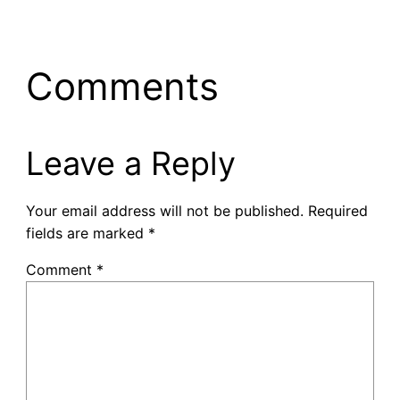
Comments
Leave a Reply
Your email address will not be published.
Required
fields are marked
*
Comment
*