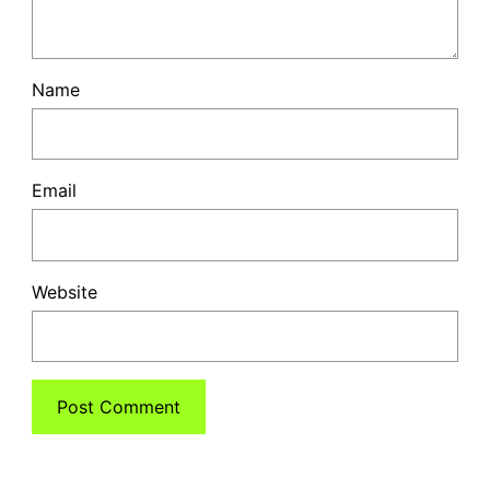
Name
Email
Website