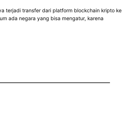
 terjadi transfer dari platform blockchain kripto ke
 belum ada negara yang bisa mengatur, karena