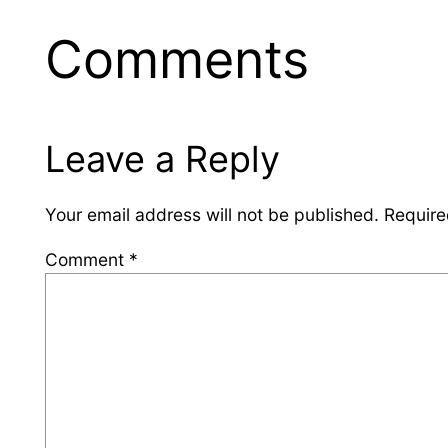
Comments
Leave a Reply
Your email address will not be published.
Require
Comment
*