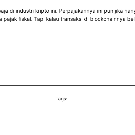
di industri kripto ini. Perpajakannya ini pun jika hanya
ena pajak fiskal. Tapi kalau transaksi di blockchainnya
Tags: