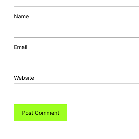
Name
Email
Website