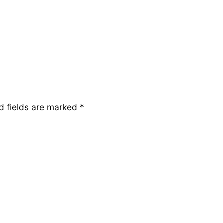
d fields are marked
*