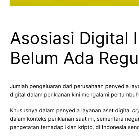
Asosiasi Digital
Belum Ada Regul
Jumlah pengeluaran dari perusahaan penyedia lay
digital dalam periklanan kini mengalami pertumbuh
Khususnya dalam penyedia layanan aset digital
cr
dalam konteks periklanan saat ini, sementara nega
pengetatan terhadap iklan kripto, di Indonesia sendi