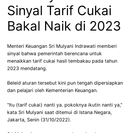
Sinyal Tarif Cukai
Bakal Naik di 2023
Menteri Keuangan Sri Mulyani Indrawati memberi
sinyal bahwa pemerintah berencana untuk
menaikkan tarif cukai hasil tembakau pada tahun
2023 mendatang.
Beleid aturan tersebut kini pun tengah dipersiapkan
dan pelajari oleh Kementerian Keuangan.
“Itu (tarif cukai) nanti ya. pokoknya ikutin nanti ya,”
kata Sri Mulyani saat ditemui di Istana Negara,
Jakarta, Senin (31/10/2022).