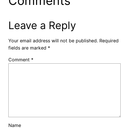
Comments
Leave a Reply
Your email address will not be published.
Required
fields are marked
*
Comment
*
Name