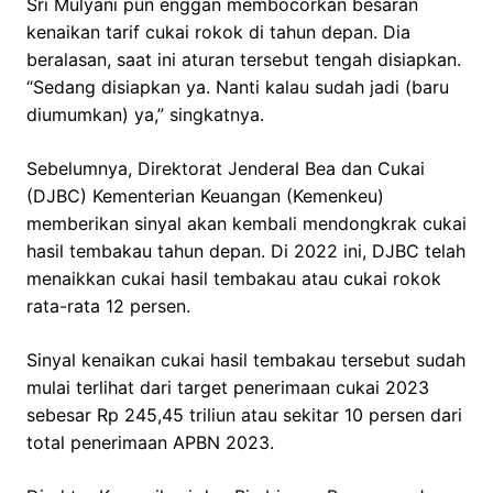
Sri Mulyani pun enggan membocorkan besaran
kenaikan tarif cukai rokok di tahun depan. Dia
beralasan, saat ini aturan tersebut tengah disiapkan.
“Sedang disiapkan ya. Nanti kalau sudah jadi (baru
diumumkan) ya,” singkatnya.
Sebelumnya, Direktorat Jenderal Bea dan Cukai
(DJBC) Kementerian Keuangan (Kemenkeu)
memberikan sinyal akan kembali mendongkrak cukai
hasil tembakau tahun depan. Di 2022 ini, DJBC telah
menaikkan cukai hasil tembakau atau cukai rokok
rata-rata 12 persen.
Sinyal kenaikan cukai hasil tembakau tersebut sudah
mulai terlihat dari target penerimaan cukai 2023
sebesar Rp 245,45 triliun atau sekitar 10 persen dari
total penerimaan APBN 2023.