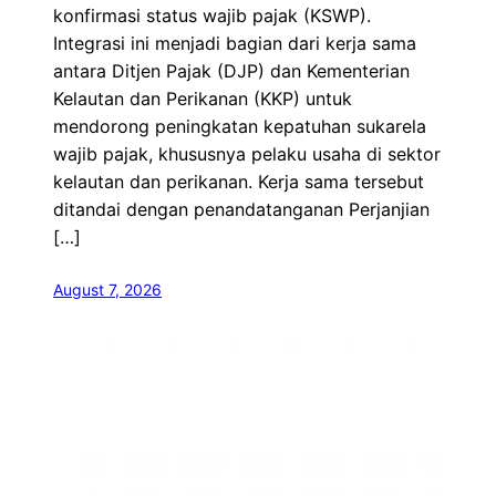
konfirmasi status wajib pajak (KSWP).
Integrasi ini menjadi bagian dari kerja sama
antara Ditjen Pajak (DJP) dan Kementerian
Kelautan dan Perikanan (KKP) untuk
mendorong peningkatan kepatuhan sukarela
wajib pajak, khususnya pelaku usaha di sektor
kelautan dan perikanan. Kerja sama tersebut
ditandai dengan penandatanganan Perjanjian
[…]
August 7, 2026