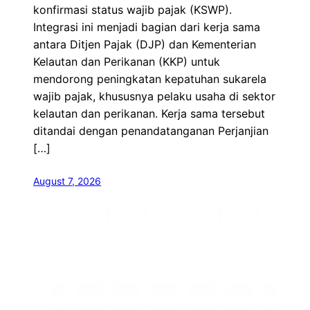
konfirmasi status wajib pajak (KSWP).
Integrasi ini menjadi bagian dari kerja sama
antara Ditjen Pajak (DJP) dan Kementerian
Kelautan dan Perikanan (KKP) untuk
mendorong peningkatan kepatuhan sukarela
wajib pajak, khususnya pelaku usaha di sektor
kelautan dan perikanan. Kerja sama tersebut
ditandai dengan penandatanganan Perjanjian
[…]
August 7, 2026