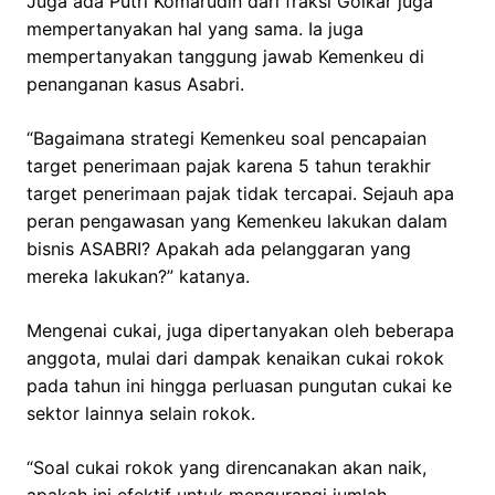
Juga ada Putri Komarudin dari fraksi Golkar juga
mempertanyakan hal yang sama. Ia juga
mempertanyakan tanggung jawab Kemenkeu di
penanganan kasus Asabri.
“Bagaimana strategi Kemenkeu soal pencapaian
target penerimaan pajak karena 5 tahun terakhir
target penerimaan pajak tidak tercapai. Sejauh apa
peran pengawasan yang Kemenkeu lakukan dalam
bisnis ASABRI? Apakah ada pelanggaran yang
mereka lakukan?” katanya.
Mengenai cukai, juga dipertanyakan oleh beberapa
anggota, mulai dari dampak kenaikan cukai rokok
pada tahun ini hingga perluasan pungutan cukai ke
sektor lainnya selain rokok.
“Soal cukai rokok yang direncanakan akan naik,