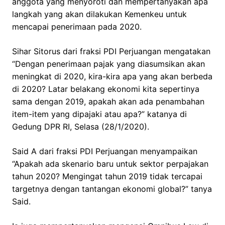
anggota yang menyoroti dan mempertanyakan apa
langkah yang akan dilakukan Kemenkeu untuk
mencapai penerimaan pada 2020.
Sihar Sitorus dari fraksi PDI Perjuangan mengatakan
“Dengan penerimaan pajak yang diasumsikan akan
meningkat di 2020, kira-kira apa yang akan berbeda
di 2020? Latar belakang ekonomi kita sepertinya
sama dengan 2019, apakah akan ada penambahan
item-item yang dipajaki atau apa?” katanya di
Gedung DPR RI, Selasa (28/1/2020).
Said A dari fraksi PDI Perjuangan menyampaikan
“Apakah ada skenario baru untuk sektor perpajakan
tahun 2020? Mengingat tahun 2019 tidak tercapai
targetnya dengan tantangan ekonomi global?” tanya
Said.