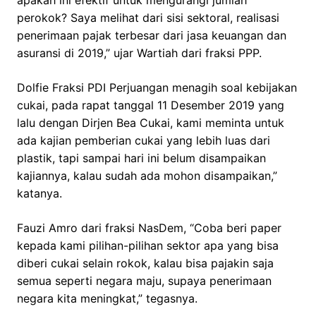
apakah ini efektif untuk mengurangi jumlah
perokok? Saya melihat dari sisi sektoral, realisasi
penerimaan pajak terbesar dari jasa keuangan dan
asuransi di 2019,” ujar Wartiah dari fraksi PPP.
Dolfie Fraksi PDI Perjuangan menagih soal kebijakan
cukai, pada rapat tanggal 11 Desember 2019 yang
lalu dengan Dirjen Bea Cukai, kami meminta untuk
ada kajian pemberian cukai yang lebih luas dari
plastik, tapi sampai hari ini belum disampaikan
kajiannya, kalau sudah ada mohon disampaikan,”
katanya.
Fauzi Amro dari fraksi NasDem, “Coba beri paper
kepada kami pilihan-pilihan sektor apa yang bisa
diberi cukai selain rokok, kalau bisa pajakin saja
semua seperti negara maju, supaya penerimaan
negara kita meningkat,” tegasnya.