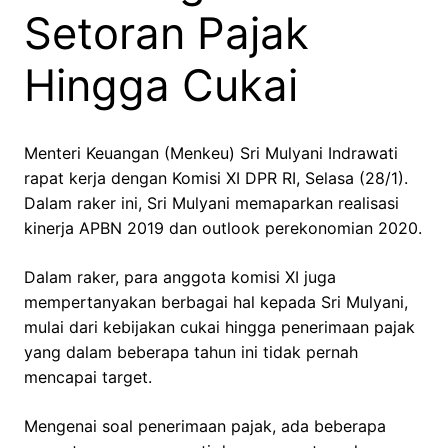
Setoran Pajak
Hingga Cukai
Menteri Keuangan (Menkeu) Sri Mulyani Indrawati
rapat kerja dengan Komisi XI DPR RI, Selasa (28/1).
Dalam raker ini, Sri Mulyani memaparkan realisasi
kinerja APBN 2019 dan outlook perekonomian 2020.
Dalam raker, para anggota komisi XI juga
mempertanyakan berbagai hal kepada Sri Mulyani,
mulai dari kebijakan cukai hingga penerimaan pajak
yang dalam beberapa tahun ini tidak pernah
mencapai target.
Mengenai soal penerimaan pajak, ada beberapa