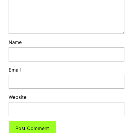
Name
Email
Website