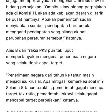
Ia juga mempertanyakan mengenai Omnibus Law di
bidang perpajakan. “Omnibus law bidang perpajakan
ada di Komisi 11, akan ada kebijakan daerah di tarik
ke pusat nantinya. Apakah pemerintah sudah
menyiapkan sumber pendapatan baru untuk
mengganti pendapatan yang hilang akibat
perubahan peraturan tersebut,” katanya.
Anis B dari fraksi PKS pun tak luput
mempertanyakan mengenai penerimaan negara
yang selalu tidak capai target.
“Penerimaan negara dari tahun ke tahun masih
menjadi isu krusial. Apa mitigasi kemenkeu soal ini?
Selama 5 tahun terakhir, pemerintah gagal mencapai
target tax ratio, pemerintah Jokowi selalu gagal
mencapai target perpajakan,” katanya.