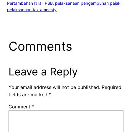
Pertambahan Nilai
, 
PBB
, 
pelaksanaan pengampunan pajak
, 
pelaksanaan tax amnesty
Comments
Leave a Reply
Your email address will not be published.
Required
fields are marked
*
Comment
*