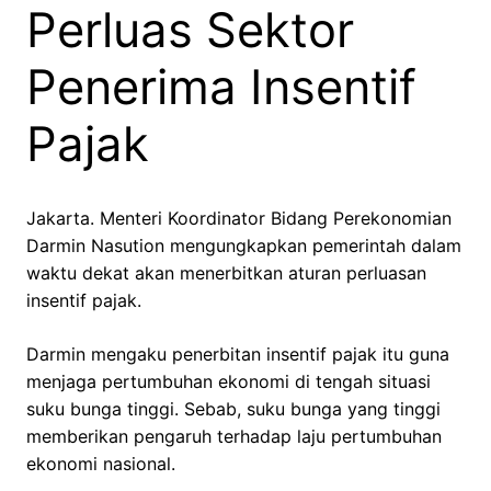
Perluas Sektor
Penerima Insentif
Pajak
Jakarta. Menteri Koordinator Bidang Perekonomian
Darmin Nasution mengungkapkan pemerintah dalam
waktu dekat akan menerbitkan aturan perluasan
insentif pajak.
Darmin mengaku penerbitan insentif pajak itu guna
menjaga pertumbuhan ekonomi di tengah situasi
suku bunga tinggi. Sebab, suku bunga yang tinggi
memberikan pengaruh terhadap laju pertumbuhan
ekonomi nasional.