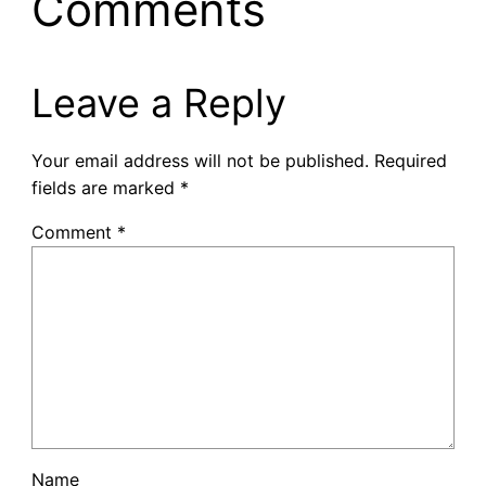
Comments
Leave a Reply
Your email address will not be published.
Required
fields are marked
*
Comment
*
Name