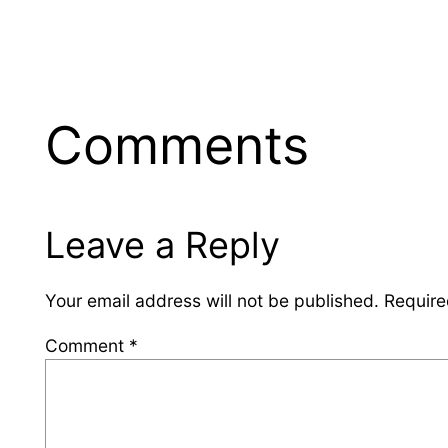
Comments
Leave a Reply
Your email address will not be published.
Require
Comment
*