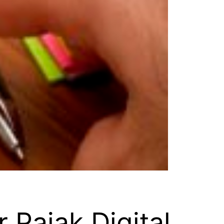
 Pajak Digital