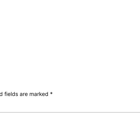
d fields are marked
*