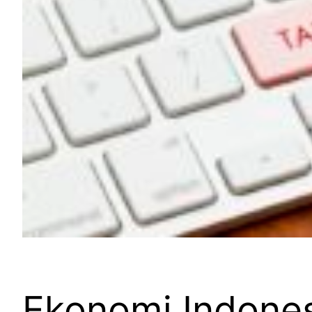
Ekonomi Indones