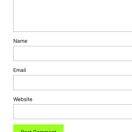
Name
Email
Website