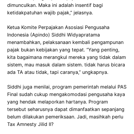
dimunculkan. Maka ini adalah insentif bagi
ketidakpatuhan wajib pajak,” jelasnya.
Ketua Komite Perpajakan Asosiasi Pengusaha
Indonesia (Apindo) Siddhi Widyapratama
menambahkan, pelaksanaan kembali pengampunan
pajak bukan kebijakan yang tepat. “Yang penting,
kita bagaimana merangkul mereka yang tidak dalam
sistem, mau masuk dalam sistem. tidak harus bicara
ada TA atau tidak, tapi caranya,” ungkapnya.
Siddhi juga menilai, program pemerintah melalui PAS
Final sudah cukup mengakomodasi pengusaha kaya
yang hendak melaporkan hartanya. Program
tersebut seharusnya dapat dimanfaatkan sepanjang
belum dilakukan pemeriksaan. Jadi, masihkah perlu
Tax Amnesty Jilid II?