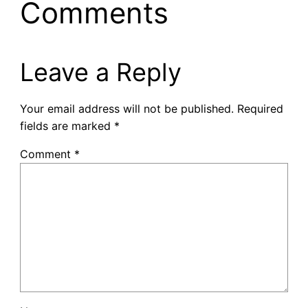
Comments
Leave a Reply
Your email address will not be published.
Required
fields are marked
*
Comment
*