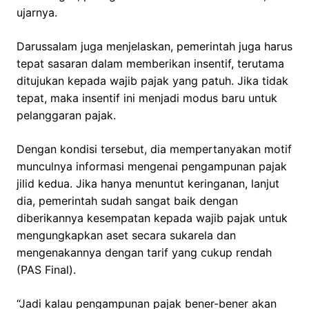
ujarnya.
Darussalam juga menjelaskan, pemerintah juga harus
tepat sasaran dalam memberikan insentif, terutama
ditujukan kepada wajib pajak yang patuh. Jika tidak
tepat, maka insentif ini menjadi modus baru untuk
pelanggaran pajak.
Dengan kondisi tersebut, dia mempertanyakan motif
munculnya informasi mengenai pengampunan pajak
jilid kedua. Jika hanya menuntut keringanan, lanjut
dia, pemerintah sudah sangat baik dengan
diberikannya kesempatan kepada wajib pajak untuk
mengungkapkan aset secara sukarela dan
mengenakannya dengan tarif yang cukup rendah
(PAS Final).
“Jadi kalau pengampunan pajak bener-bener akan