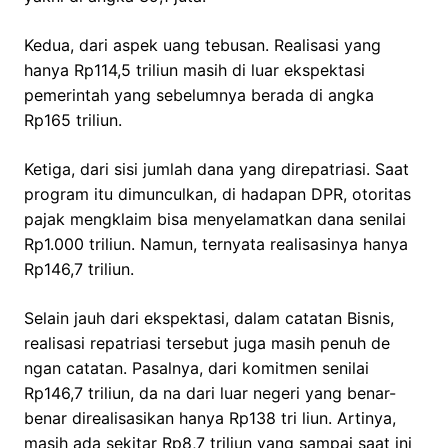
Kedua, dari aspek uang tebusan. Realisasi yang
hanya Rp114,5 triliun masih di luar ekspektasi
pemerintah yang sebelumnya berada di angka
Rp165 triliun.
Ketiga, dari sisi jumlah dana yang direpatriasi. Saat
program itu dimunculkan, di hadapan DPR, otoritas
pajak mengklaim bisa menyelamatkan dana senilai
Rp1.000 triliun. Namun, ternyata realisasinya hanya
Rp146,7 triliun.
Selain jauh dari ekspektasi, dalam catatan Bisnis,
realisasi repatriasi tersebut juga masih penuh de
ngan catatan. Pasalnya, dari komitmen senilai
Rp146,7 triliun, da na dari luar negeri yang benar-
benar direalisasikan hanya Rp138 tri liun. Artinya,
masih ada sekitar Rp8,7 triliun yang sampai saat ini