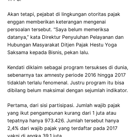
Akan tetapi, pejabat di lingkungan otoritas pajak
enggan memberikan keterangan mengenai
persoalan tersebut. “Saya belum memeriksa
datanya,” kata Direktur Penyuluhan Pelayanan dan
Hubungan Masyarakat Ditjen Pajak Hestu Yoga
Saksama kepada Bisnis, pekan lalu.
Kendati diklaim sebagai program tersukses di dunia,
sebenarnya tax amnesty periode 2016 hingga 2017
tidaklah terlalu fenomenal. Justru program itu bisa
dibilang belum maksimal dengan sejumlah indikator.
Pertama, dari sisi partisipasi. Jumlah wajib pajak
yang ikut pengampunan kurang dari 1 juta atau
tepatnya hanya 973.426. Jumlah tersebut hanya
2,4% dari wajib pajak yang terdaftar pada 2017
yakni di angka 39,1 juta.