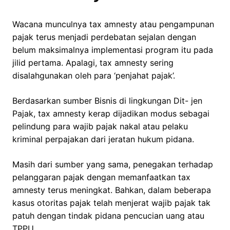
Wacana munculnya tax amnesty atau pengampunan
pajak terus menjadi perdebatan sejalan dengan
belum maksimalnya implementasi program itu pada
jilid pertama. Apalagi, tax amnesty sering
disalahgunakan oleh para ‘penjahat pajak’.
Berdasarkan sumber Bisnis di lingkungan Dit- jen
Pajak, tax amnesty kerap dijadikan modus sebagai
pelindung para wajib pajak nakal atau pelaku
kriminal perpajakan dari jeratan hukum pidana.
Masih dari sumber yang sama, penegakan terhadap
pelanggaran pajak dengan memanfaatkan tax
amnesty terus meningkat. Bahkan, dalam beberapa
kasus otoritas pajak telah menjerat wajib pajak tak
patuh dengan tindak pidana pencucian uang atau
TPPU.