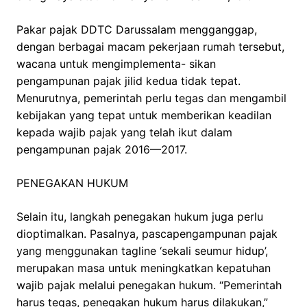
Pakar pajak DDTC Darussalam mengganggap,
dengan berbagai macam pekerjaan rumah tersebut,
wacana untuk mengimplementa- sikan
pengampunan pajak jilid kedua tidak tepat.
Menurutnya, pemerintah perlu tegas dan mengambil
kebijakan yang tepat untuk memberikan keadilan
kepada wajib pajak yang telah ikut dalam
pengampunan pajak 2016—2017.
PENEGAKAN HUKUM
Selain itu, langkah penegakan hukum juga perlu
dioptimalkan. Pasalnya, pascapengampunan pajak
yang menggunakan tagline ‘sekali seumur hidup’,
merupakan masa untuk meningkatkan kepatuhan
wajib pajak melalui penegakan hukum. “Pemerintah
harus tegas, penegakan hukum harus dilakukan,”