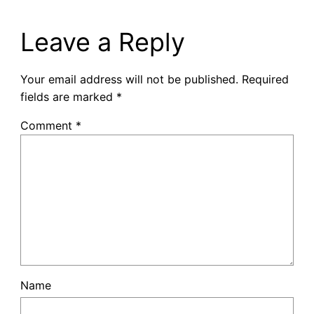
Leave a Reply
Your email address will not be published.
Required
fields are marked
*
Comment
*
Name