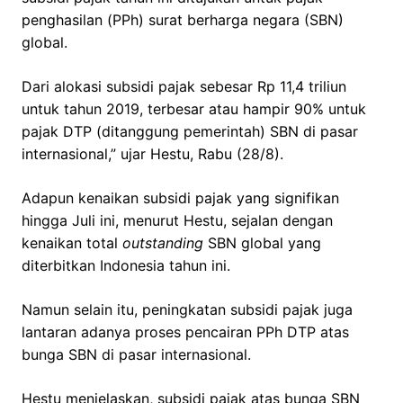
penghasilan (PPh) surat berharga negara (SBN)
global.
Dari alokasi subsidi pajak sebesar Rp 11,4 triliun
untuk tahun 2019, terbesar atau hampir 90% untuk
pajak DTP (ditanggung pemerintah) SBN di pasar
internasional,” ujar Hestu, Rabu (28/8).
Adapun kenaikan subsidi pajak yang signifikan
hingga Juli ini, menurut Hestu, sejalan dengan
kenaikan total
outstanding
SBN global yang
diterbitkan Indonesia tahun ini.
Namun selain itu, peningkatan subsidi pajak juga
lantaran adanya proses pencairan PPh DTP atas
bunga SBN di pasar internasional.
Hestu menjelaskan, subsidi pajak atas bunga SBN