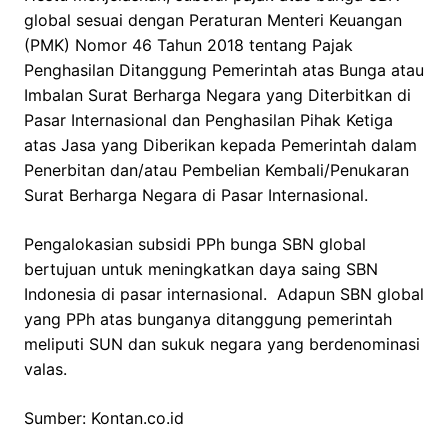
global sesuai dengan Peraturan Menteri Keuangan
(PMK) Nomor 46 Tahun 2018 tentang Pajak
Penghasilan Ditanggung Pemerintah atas Bunga atau
Imbalan Surat Berharga Negara yang Diterbitkan di
Pasar Internasional dan Penghasilan Pihak Ketiga
atas Jasa yang Diberikan kepada Pemerintah dalam
Penerbitan dan/atau Pembelian Kembali/Penukaran
Surat Berharga Negara di Pasar Internasional.
Pengalokasian subsidi PPh bunga SBN global
bertujuan untuk meningkatkan daya saing SBN
Indonesia di pasar internasional. Adapun SBN global
yang PPh atas bunganya ditanggung pemerintah
meliputi SUN dan sukuk negara yang berdenominasi
valas.
Sumber: Kontan.co.id