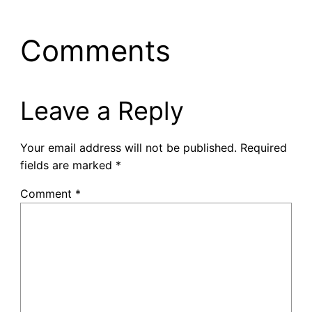
Comments
Leave a Reply
Your email address will not be published.
Required
fields are marked
*
Comment
*