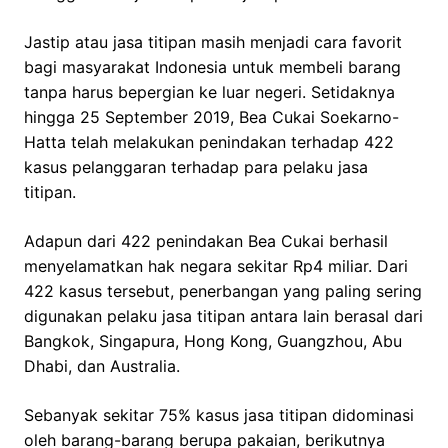
Jastip atau jasa titipan masih menjadi cara favorit
bagi masyarakat Indonesia untuk membeli barang
tanpa harus bepergian ke luar negeri. Setidaknya
hingga 25 September 2019, Bea Cukai Soekarno-
Hatta telah melakukan penindakan terhadap 422
kasus pelanggaran terhadap para pelaku jasa
titipan.
Adapun dari 422 penindakan Bea Cukai berhasil
menyelamatkan hak negara sekitar Rp4 miliar. Dari
422 kasus tersebut, penerbangan yang paling sering
digunakan pelaku jasa titipan antara lain berasal dari
Bangkok, Singapura, Hong Kong, Guangzhou, Abu
Dhabi, dan Australia.
Sebanyak sekitar 75% kasus jasa titipan didominasi
oleh barang-barang berupa pakaian, berikutnya