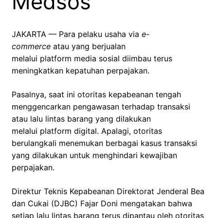
Medsos
JAKARTA — Para pelaku usaha via
e-
commerce
atau yang berjualan
melalui platform media sosial diimbau terus
meningkatkan kepatuhan perpajakan.
Pasalnya, saat ini otoritas kepabeanan tengah
menggencarkan pengawasan terhadap transaksi
atau lalu lintas barang yang dilakukan
melalui platform digital. Apalagi, otoritas
berulangkali menemukan berbagai kasus transaksi
yang dilakukan untuk menghindari kewajiban
perpajakan.
Direktur Teknis Kepabeanan Direktorat Jenderal Bea
dan Cukai (DJBC) Fajar Doni mengatakan bahwa
setiap lalu lintas barang terus dipantau oleh otoritas