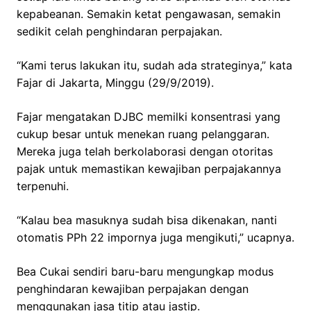
kepabeanan. Semakin ketat pengawasan, semakin
sedikit celah penghindaran perpajakan.
“Kami terus lakukan itu, sudah ada strateginya,” kata
Fajar di Jakarta, Minggu (29/9/2019).
Fajar mengatakan DJBC memilki konsentrasi yang
cukup besar untuk menekan ruang pelanggaran.
Mereka juga telah berkolaborasi dengan otoritas
pajak untuk memastikan kewajiban perpajakannya
terpenuhi.
“Kalau bea masuknya sudah bisa dikenakan, nanti
otomatis PPh 22 impornya juga mengikuti,” ucapnya.
Bea Cukai sendiri baru-baru mengungkap modus
penghindaran kewajiban perpajakan dengan
menggunakan jasa titip atau jastip.