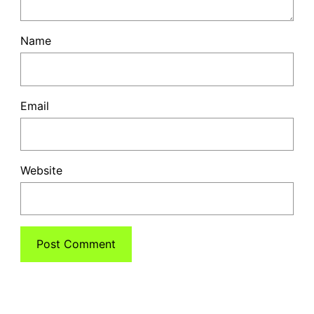
Name
Email
Website