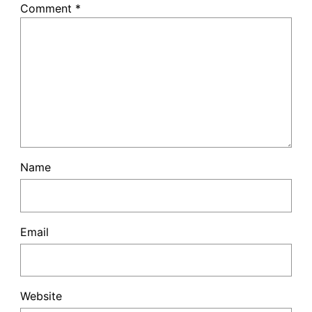
Comment
*
Name
Email
Website