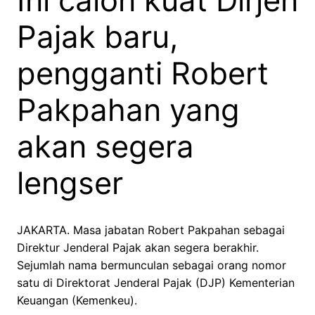
Ini calon kuat Dirjen
Pajak baru,
pengganti Robert
Pakpahan yang
akan segera
lengser
JAKARTA. Masa jabatan Robert Pakpahan sebagai
Direktur Jenderal Pajak akan segera berakhir.
Sejumlah nama bermunculan sebagai orang nomor
satu di Direktorat Jenderal Pajak (DJP) Kementerian
Keuangan (Kemenkeu).