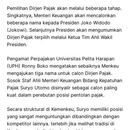
Pemilihan Dirjen Pajak akan melalui beberapa tahap.
Singkatnya, Menteri Keuangan akan mencalonkan
beberapa nama kepada Presiden Joko Widodo
(Jokowi). Selanjutnya Presiden akan mengumumkan
Dirjen Pajak terpilih melalui Ketua Tim Ahli Wakil
Presiden.
Pengamat Perpajakan Universitas Pelita Harapan
(UPH) Ronny Boko mengatakan sebaiknya Menkeu
mengajukan tiga nama untuk calon Dirjen Pajak.
Sosok Staf Ahli Menteri Keuangan Bidang Kepatuhan
Pajak Suryo Utomo disinyalir sebagai calon paling
kuat dalam perebutan posisi pentolan pajak.
Secara struktural di Kemenkeu, Suryo memiliki posisi
yang sangat menguntungkan dibandingkan dengan
kompetitor lainnya. terlebih jika melihat tradisi di