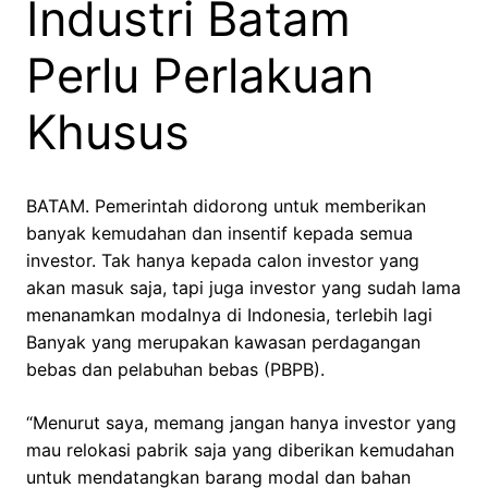
Industri Batam
Perlu Perlakuan
Khusus
BATAM. Pemerintah didorong untuk memberikan
banyak kemudahan dan insentif kepada semua
investor. Tak hanya kepada calon investor yang
akan masuk saja, tapi juga investor yang sudah lama
menanamkan modalnya di Indonesia, terlebih lagi
Banyak yang merupakan kawasan perdagangan
bebas dan pelabuhan bebas (PBPB).
“Menurut saya, memang jangan hanya investor yang
mau relokasi pabrik saja yang diberikan kemudahan
untuk mendatangkan barang modal dan bahan