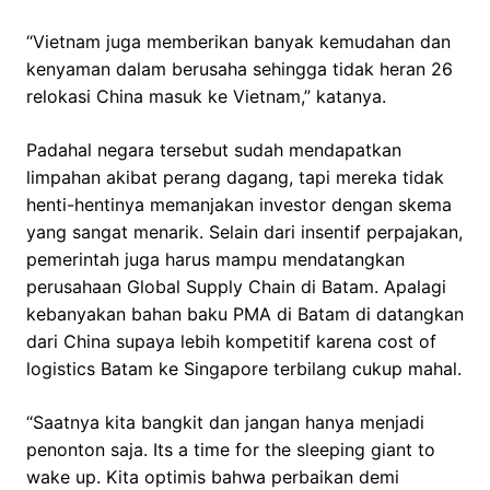
“Vietnam juga memberikan banyak kemudahan dan
kenyaman dalam berusaha sehingga tidak heran 26
relokasi China masuk ke Vietnam,” katanya.
Padahal negara tersebut sudah mendapatkan
limpahan akibat perang dagang, tapi mereka tidak
henti-hentinya memanjakan investor dengan skema
yang sangat menarik. Selain dari insentif perpajakan,
pemerintah juga harus mampu mendatangkan
perusahaan Global Supply Chain di Batam. Apalagi
kebanyakan bahan baku PMA di Batam di datangkan
dari China supaya lebih kompetitif karena cost of
logistics Batam ke Singapore terbilang cukup mahal.
“Saatnya kita bangkit dan jangan hanya menjadi
penonton saja. Its a time for the sleeping giant to
wake up. Kita optimis bahwa perbaikan demi