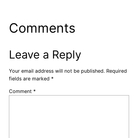
Comments
Leave a Reply
Your email address will not be published.
Required
fields are marked
*
Comment
*