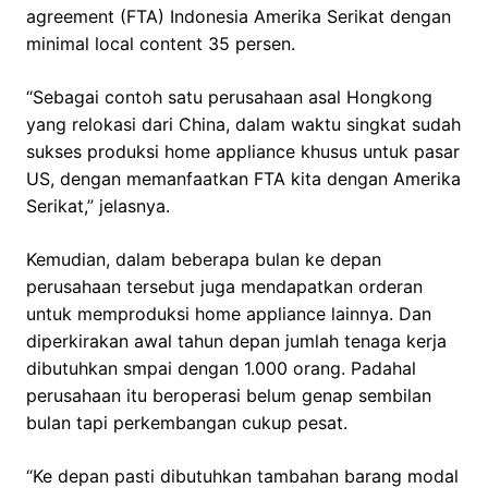
agreement (FTA) Indonesia Amerika Serikat dengan
minimal local content 35 persen.
“Sebagai contoh satu perusahaan asal Hongkong
yang relokasi dari China, dalam waktu singkat sudah
sukses produksi home appliance khusus untuk pasar
US, dengan memanfaatkan FTA kita dengan Amerika
Serikat,” jelasnya.
Kemudian, dalam beberapa bulan ke depan
perusahaan tersebut juga mendapatkan orderan
untuk memproduksi home appliance lainnya. Dan
diperkirakan awal tahun depan jumlah tenaga kerja
dibutuhkan smpai dengan 1.000 orang. Padahal
perusahaan itu beroperasi belum genap sembilan
bulan tapi perkembangan cukup pesat.
“Ke depan pasti dibutuhkan tambahan barang modal