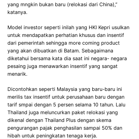
yang mngkin bukan baru (relokasi dari China),”
katanya.
Model investor seperti inilah yang HKI Kepri usulkan
untuk mendapatkan perhatian khusus dan insentif
dari pemerintah sehingga more coming product
yang akan dibuatkan di Batam. Sebagaimana
diketahui bersama kata dia saat ini negara- negara
pesaing juga menawarkan insentif yang sangat
menarik.
Dicontohkan seperti Malaysia yang baru-baru ini
merilis tax insentif untuk perusahaan baru dengan
tarif smpai dengan 5 persen selama 10 tahun. Lalu
Thailand juga meluncurkan paket relokasi yang
dikenal dengan Thailand Plus dengan skema
pengurangan pajak penghasilan sampai 50% dan
hibah untuk peningkatan tenaga kerja.