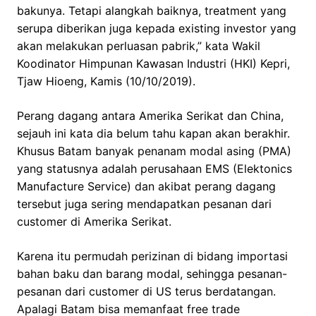
bakunya. Tetapi alangkah baiknya, treatment yang
serupa diberikan juga kepada existing investor yang
akan melakukan perluasan pabrik,” kata Wakil
Koodinator Himpunan Kawasan Industri (HKI) Kepri,
Tjaw Hioeng, Kamis (10/10/2019).
Perang dagang antara Amerika Serikat dan China,
sejauh ini kata dia belum tahu kapan akan berakhir.
Khusus Batam banyak penanam modal asing (PMA)
yang statusnya adalah perusahaan EMS (Elektonics
Manufacture Service) dan akibat perang dagang
tersebut juga sering mendapatkan pesanan dari
customer di Amerika Serikat.
Karena itu permudah perizinan di bidang importasi
bahan baku dan barang modal, sehingga pesanan-
pesanan dari customer di US terus berdatangan.
Apalagi Batam bisa memanfaat free trade