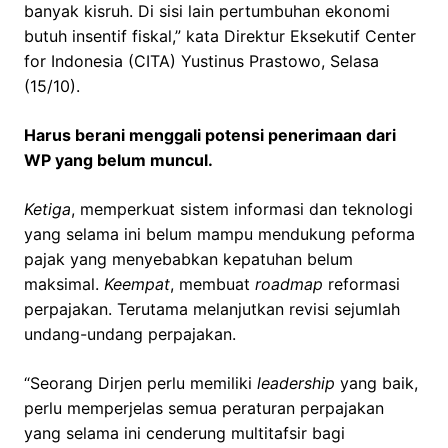
banyak kisruh. Di sisi lain pertumbuhan ekonomi
butuh insentif fiskal,” kata Direktur Eksekutif Center
for Indonesia (CITA) Yustinus Prastowo, Selasa
(15/10).
Harus berani menggali potensi penerimaan dari
WP yang belum muncul.
Ketiga
, memperkuat sistem informasi dan teknologi
yang selama ini belum mampu mendukung peforma
pajak yang menyebabkan kepatuhan belum
maksimal.
Keempat
, membuat
roadmap
reformasi
perpajakan. Terutama melanjutkan revisi sejumlah
undang-undang perpajakan.
“Seorang Dirjen perlu memiliki
leadership
yang baik,
perlu memperjelas semua peraturan perpajakan
yang selama ini cenderung multitafsir bagi