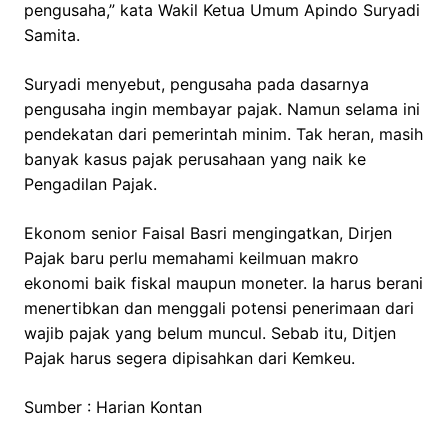
pengusaha,” kata Wakil Ketua Umum Apindo Suryadi
Samita.
Suryadi menyebut, pengusaha pada dasarnya
pengusaha ingin membayar pajak. Namun selama ini
pendekatan dari pemerintah minim. Tak heran, masih
banyak kasus pajak perusahaan yang naik ke
Pengadilan Pajak.
Ekonom senior Faisal Basri mengingatkan, Dirjen
Pajak baru perlu memahami keilmuan makro
ekonomi baik fiskal maupun moneter. Ia harus berani
menertibkan dan menggali potensi penerimaan dari
wajib pajak yang belum muncul. Sebab itu, Ditjen
Pajak harus segera dipisahkan dari Kemkeu.
Sumber : Harian Kontan