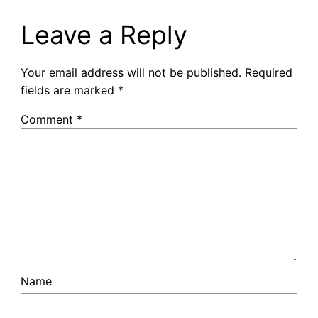
Leave a Reply
Your email address will not be published.
Required
fields are marked
*
Comment
*
Name