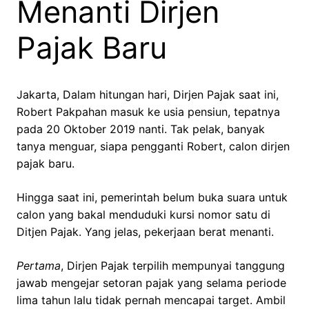
Menanti Dirjen
Pajak Baru
Jakarta, Dalam hitungan hari, Dirjen Pajak saat ini,
Robert Pakpahan masuk ke usia pensiun, tepatnya
pada 20 Oktober 2019 nanti. Tak pelak, banyak
tanya menguar, siapa pengganti Robert, calon dirjen
pajak baru.
Hingga saat ini, pemerintah belum buka suara untuk
calon yang bakal menduduki kursi nomor satu di
Ditjen Pajak. Yang jelas, pekerjaan berat menanti.
Pertama
, Dirjen Pajak terpilih mempunyai tanggung
jawab mengejar setoran pajak yang selama periode
lima tahun lalu tidak pernah mencapai target. Ambil