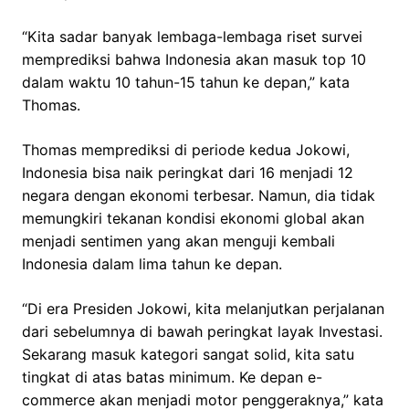
“Kita sadar banyak lembaga-lembaga riset survei
memprediksi bahwa Indonesia akan masuk top 10
dalam waktu 10 tahun-15 tahun ke depan,” kata
Thomas.
Thomas memprediksi di periode kedua Jokowi,
Indonesia bisa naik peringkat dari 16 menjadi 12
negara dengan ekonomi terbesar. Namun, dia tidak
memungkiri tekanan kondisi ekonomi global akan
menjadi sentimen yang akan menguji kembali
Indonesia dalam lima tahun ke depan.
“Di era Presiden Jokowi, kita melanjutkan perjalanan
dari sebelumnya di bawah peringkat layak Investasi.
Sekarang masuk kategori sangat solid, kita satu
tingkat di atas batas minimum. Ke depan e-
commerce akan menjadi motor penggeraknya,” kata