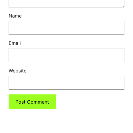
Name
Email
Website