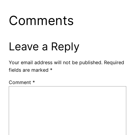
Comments
Leave a Reply
Your email address will not be published.
Required
fields are marked
*
Comment
*