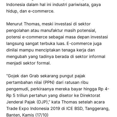
Indonesia dalam hal ini industri pariwisata, gaya
hidup, dan e-commerce.
Menurut Thomas, meski investasi di sektor
pengolahan atau manufaktur masih potensial,
potensi e-commerce sebagai masa depan investasi
langsung sangat terbuka luas. E-commerce juga
dinilai mampu menciptakan tenaga kerja dan
mengubah yang tadinya berada di sektor informal
menjadi sektor formal.
“Gojek dan Grab sekarang pungut pajak
pertambahan nilai (PPN) dari ratusan ribu
pengemudi, perkiraanya mereka bayar hingga Rp 4-
Rp 5 triliun pertahun yang disetor ke Direktorat
Jenderal Pajak (DJP),” kata Thomas setelah acara
Trade Expo Indonesia 2019 di ICE BSD, Tanggerang,
Banten, Kamis (17/10)