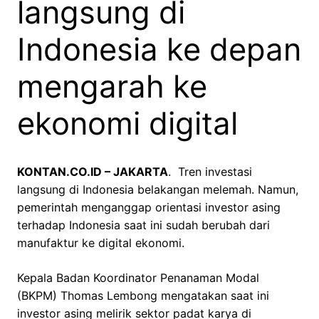
langsung di
Indonesia ke depan
mengarah ke
ekonomi digital
KONTAN.CO.ID – JAKARTA
. Tren investasi
langsung di Indonesia belakangan melemah. Namun,
pemerintah menganggap orientasi investor asing
terhadap Indonesia saat ini sudah berubah dari
manufaktur ke digital ekonomi.
Kepala Badan Koordinator Penanaman Modal
(BKPM) Thomas Lembong mengatakan saat ini
investor asing melirik sektor padat karya di