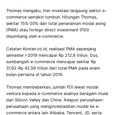
Thomas mengaku, tren investasi langsung sektor e-
commerce semakin tumbuh. Hitungan Thomas,
sekitar 15%-20% dari total penanaman modal asing
(PMA) atau foreign direct investment (FDI)
disumbang oleh e-commerce.
Catatan Kontan.co.id, realisasi PMA sepanjang
semester I-2019 mencapai Rp 212,8 triliun. Dus,
sumbangsih e-commerce mencapai sekitar Rp
31,92-Rp 42,56 triliun dari total PMA pada enam
bulan pertama di tahun 2019.
Thomas membeberkan, jumlah FDI lewat modal
ventura kepada e-commerce asalnya beragam mulai
dari Silicon Valley dan China. Adapun perusahaan-
perusahaan yang menginvestasikan modal ke e-
commerce antara lain Alibaba, Tencent, JD, serta