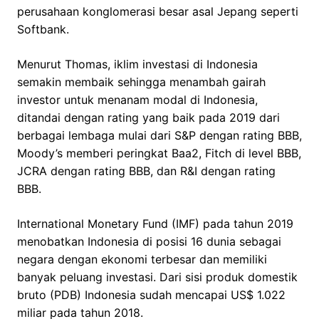
perusahaan konglomerasi besar asal Jepang seperti
Softbank.
Menurut Thomas, iklim investasi di Indonesia
semakin membaik sehingga menambah gairah
investor untuk menanam modal di Indonesia,
ditandai dengan rating yang baik pada 2019 dari
berbagai lembaga mulai dari S&P dengan rating BBB,
Moody’s memberi peringkat Baa2, Fitch di level BBB,
JCRA dengan rating BBB, dan R&I dengan rating
BBB.
International Monetary Fund (IMF) pada tahun 2019
menobatkan Indonesia di posisi 16 dunia sebagai
negara dengan ekonomi terbesar dan memiliki
banyak peluang investasi. Dari sisi produk domestik
bruto (PDB) Indonesia sudah mencapai US$ 1.022
miliar pada tahun 2018.