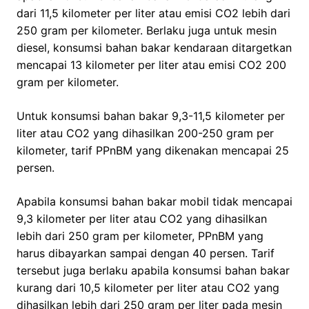
dari 11,5 kilometer per liter atau emisi CO2 lebih dari
250 gram per kilometer. Berlaku juga untuk mesin
diesel, konsumsi bahan bakar kendaraan ditargetkan
mencapai 13 kilometer per liter atau emisi CO2 200
gram per kilometer.
Untuk konsumsi bahan bakar 9,3-11,5 kilometer per
liter atau CO2 yang dihasilkan 200-250 gram per
kilometer, tarif PPnBM yang dikenakan mencapai 25
persen.
Apabila konsumsi bahan bakar mobil tidak mencapai
9,3 kilometer per liter atau CO2 yang dihasilkan
lebih dari 250 gram per kilometer, PPnBM yang
harus dibayarkan sampai dengan 40 persen. Tarif
tersebut juga berlaku apabila konsumsi bahan bakar
kurang dari 10,5 kilometer per liter atau CO2 yang
dihasilkan lebih dari 250 gram per liter pada mesin