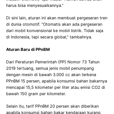
harus bisa menyesuaikannya.”
Di sini lain, aturan ini akan membuat pergeseran tren
di dunia otomotif. “Otomatis akan ada pergeseran
dari mobil konvensional ke mobil listrik. Tidak saja
di Indonesia, tapi secara global,” tambahnya.
Aturan Baru di PPnBM
Dari Peraturan Pemerintah (PP) Nomor 73 Tahun
2019 tertuang, semua jenis mobil penumpang
dengan mesin di bawah 3.000 cc akan terkena
PPnBM 15 persen, apabila konsumsi bahan bakarnya
mencapai 15,5 kilometer per liter atau emisi CO2 di
bawah 150 gram per kilometer.
Selain itu, tarif PPnBM 20 persen akan diberikan
apabila konsumsi bahan bakar kendaraan kurang