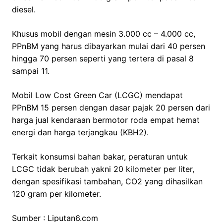
diesel.
Khusus mobil dengan mesin 3.000 cc – 4.000 cc,
PPnBM yang harus dibayarkan mulai dari 40 persen
hingga 70 persen seperti yang tertera di pasal 8
sampai 11.
Mobil Low Cost Green Car (LCGC) mendapat
PPnBM 15 persen dengan dasar pajak 20 persen dari
harga jual kendaraan bermotor roda empat hemat
energi dan harga terjangkau (KBH2).
Terkait konsumsi bahan bakar, peraturan untuk
LCGC tidak berubah yakni 20 kilometer per liter,
dengan spesifikasi tambahan, CO2 yang dihasilkan
120 gram per kilometer.
Sumber : Liputan6.com