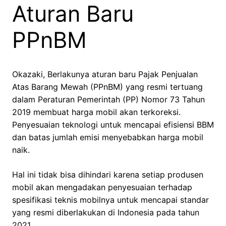
Aturan Baru
PPnBM
Okazaki, Berlakunya aturan baru Pajak Penjualan
Atas Barang Mewah (PPnBM) yang resmi tertuang
dalam Peraturan Pemerintah (PP) Nomor 73 Tahun
2019 membuat harga mobil akan terkoreksi.
Penyesuaian teknologi untuk mencapai efisiensi BBM
dan batas jumlah emisi menyebabkan harga mobil
naik.
Hal ini tidak bisa dihindari karena setiap produsen
mobil akan mengadakan penyesuaian terhadap
spesifikasi teknis mobilnya untuk mencapai standar
yang resmi diberlakukan di Indonesia pada tahun
2021.