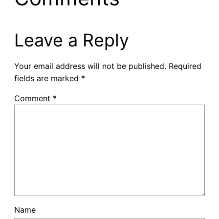
Leave a Reply
Your email address will not be published.
Required
fields are marked
*
Comment
*
Name