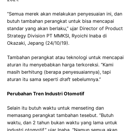
“Semua merek akan melakukan penyesuaian ini, dan
butuh tambahan perangkat untuk bisa mencapai
standar yang akan berlaku,” ujar Director of Product
Strategy Division PT MMKSI, Ryoichi Inaba di
Okazaki, Jepang (24/10/19).
Tambahan perangkat atau teknologi untuk mencapai
aturan itu menyebabkan harga terkoreksi. “Kami
masih berhitung (berapa penyesuaiannya), tapi
aturan itu sama seperti
draft
sebelumnya.”
Perubahan Tren Industri Otomotif
Selain itu butuh waktu untuk menseting dan
memasang perangkat tambahan tesebut. “Butuh
waktu, dan 2 tahun bukan waktu yang lama untuk
industri otomotif,” ujar Inaba. “Namun semua akan