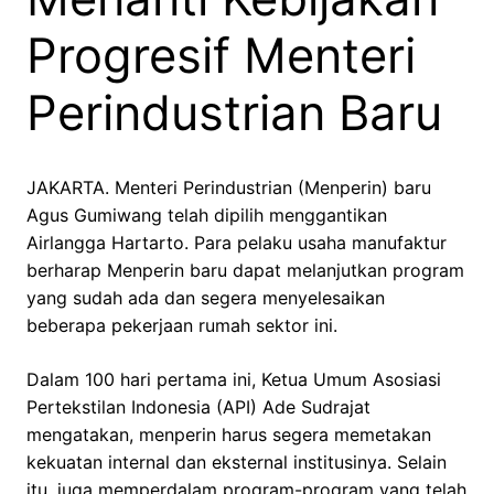
Progresif Menteri
Perindustrian Baru
JAKARTA. Menteri Perindustrian (Menperin) baru
Agus Gumiwang telah dipilih menggantikan
Airlangga Hartarto. Para pelaku usaha manufaktur
berharap Menperin baru dapat melanjutkan program
yang sudah ada dan segera menyelesaikan
beberapa pekerjaan rumah sektor ini.
Dalam 100 hari pertama ini, Ketua Umum Asosiasi
Pertekstilan Indonesia (API) Ade Sudrajat
mengatakan, menperin harus segera memetakan
kekuatan internal dan eksternal institusinya. Selain
itu, juga memperdalam program-program yang telah