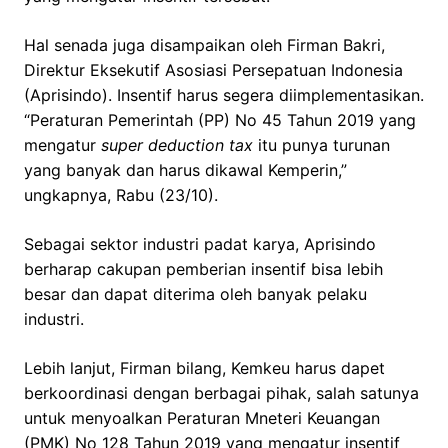
Hal senada juga disampaikan oleh Firman Bakri,
Direktur Eksekutif Asosiasi Persepatuan Indonesia
(Aprisindo). Insentif harus segera diimplementasikan.
“Peraturan Pemerintah (PP) No 45 Tahun 2019 yang
mengatur
super deduction tax
itu punya turunan
yang banyak dan harus dikawal Kemperin,”
ungkapnya, Rabu (23/10).
Sebagai sektor industri padat karya, Aprisindo
berharap cakupan pemberian insentif bisa lebih
besar dan dapat diterima oleh banyak pelaku
industri.
Lebih lanjut, Firman bilang, Kemkeu harus dapet
berkoordinasi dengan berbagai pihak, salah satunya
untuk menyoalkan Peraturan Mneteri Keuangan
(PMK) No 128 Tahun 2019 yang mengatur insentif