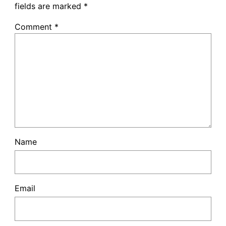
fields are marked
*
Comment
*
Name
Email