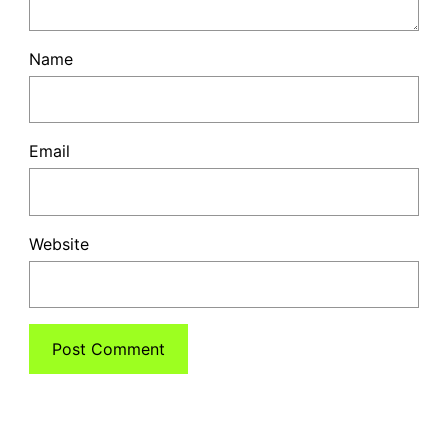
Name
Email
Website