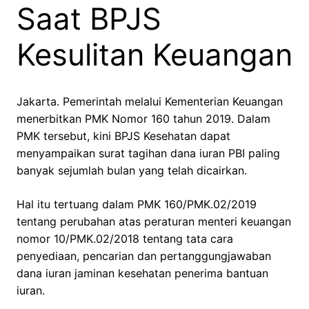
Saat BPJS
Kesulitan Keuangan
Jakarta. Pemerintah melalui Kementerian Keuangan
menerbitkan PMK Nomor 160 tahun 2019. Dalam
PMK tersebut, kini BPJS Kesehatan dapat
menyampaikan surat tagihan dana iuran PBI paling
banyak sejumlah bulan yang telah dicairkan.
Hal itu tertuang dalam PMK 160/PMK.02/2019
tentang perubahan atas peraturan menteri keuangan
nomor 10/PMK.02/2018 tentang tata cara
penyediaan, pencarian dan pertanggungjawaban
dana iuran jaminan kesehatan penerima bantuan
iuran.