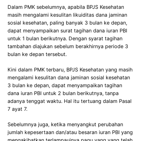
Dalam PMK sebelumnya, apabila BPJS Kesehatan
masih mengalami kesulitan likuiditas dana jaminan
sosial kesehatan, paling banyak 3 bulan ke depan,
dapat menyampaikan surat tagihan dana iuran PBI
untuk 1 bulan berikutnya. Dengan syarat tagihan
tambahan diajukan sebelum berakhirnya periode 3
bulan ke depan tersebut.
Kini dalam PMK terbaru, BPJS Kesehatan yang masih
mengalami kesulitan dana jaminan sosial kesehatan
3 bulan ke depan, dapat menyampaikan tagihan
dana iuran PBI untuk 2 bulan berikutnya, tanpa
adanya tenggat waktu. Hal itu tertuang dalam Pasal
7 ayat 7.
Sebelumnya juga, ketika menyangkut perubahan
jumlah kepesertaan dan/atau besaran iuran PBI yang
mengakibatkan terlampauinya pagu yang yang telah