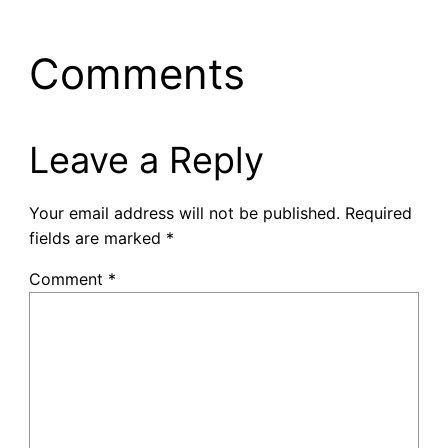
Comments
Leave a Reply
Your email address will not be published.
Required
fields are marked
*
Comment
*