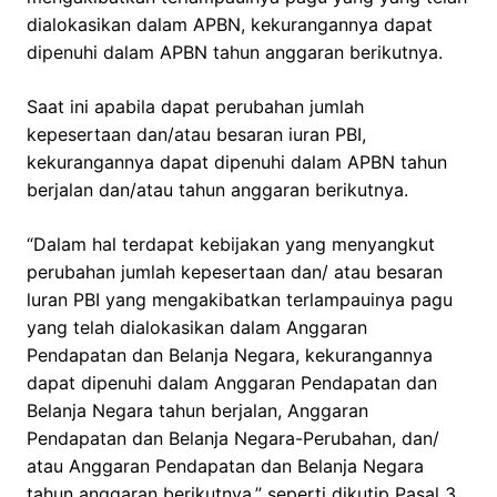
dialokasikan dalam APBN, kekurangannya dapat
dipenuhi dalam APBN tahun anggaran berikutnya.
Saat ini apabila dapat perubahan jumlah
kepesertaan dan/atau besaran iuran PBI,
kekurangannya dapat dipenuhi dalam APBN tahun
berjalan dan/atau tahun anggaran berikutnya.
“Dalam hal terdapat kebijakan yang menyangkut
perubahan jumlah kepesertaan dan/ atau besaran
luran PBI yang mengakibatkan terlampauinya pagu
yang telah dialokasikan dalam Anggaran
Pendapatan dan Belanja Negara, kekurangannya
dapat dipenuhi dalam Anggaran Pendapatan dan
Belanja Negara tahun berjalan, Anggaran
Pendapatan dan Belanja Negara-Perubahan, dan/
atau Anggaran Pendapatan dan Belanja Negara
tahun anggaran berikutnya,” seperti dikutip Pasal 3