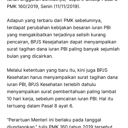
PMK 160/2019, Senin (11/11/2019).
Adapun yang terbaru dari PMK sebelumnya,
terdapat perubahan kebijakan besaran iuran PBI
yang mengakibatkan terjadinya selisih kurang
pencairan, BPJS Kesejahatan dapat menyampaikan
surat tagihan dana iuran PBI paling banyak sejumlah
bulan yang dicairkan.
Melalui ketentuan yang baru itu, kini juga BPJS
Kesehatan harus menyampaikan surat tagihan dana
iuran PBI, BPJS Kesehatan terlebih dahulu
menyampaikan surat pemberitahuan paling lambat
10 hari kerja, sebelum pencairan iuran PBI. Hal itu
tertuang dalam Pasal 8 ayat 6.
“Perartuan Menteri ini berlaku pada tanggal
diundangkan,” tulis PMK 160 tahun 2019 tersebut.