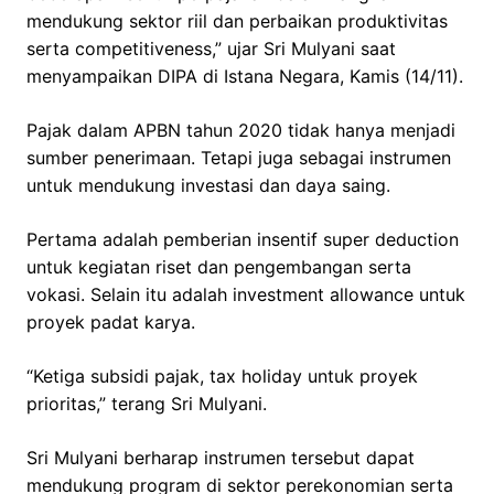
mendukung sektor riil dan perbaikan produktivitas
serta competitiveness,” ujar Sri Mulyani saat
menyampaikan DIPA di Istana Negara, Kamis (14/11).
Pajak dalam APBN tahun 2020 tidak hanya menjadi
sumber penerimaan. Tetapi juga sebagai instrumen
untuk mendukung investasi dan daya saing.
Pertama adalah pemberian insentif super deduction
untuk kegiatan riset dan pengembangan serta
vokasi. Selain itu adalah investment allowance untuk
proyek padat karya.
“Ketiga subsidi pajak, tax holiday untuk proyek
prioritas,” terang Sri Mulyani.
Sri Mulyani berharap instrumen tersebut dapat
mendukung program di sektor perekonomian serta