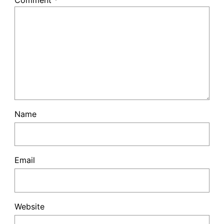
Name
Email
Website