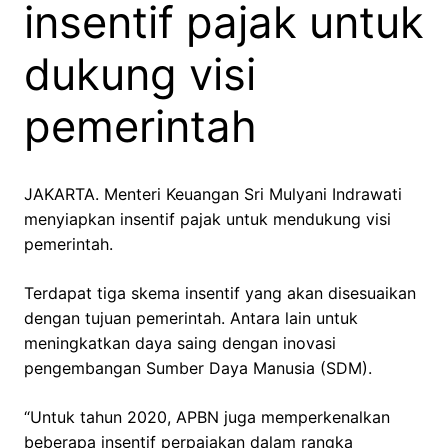
insentif pajak untuk
dukung visi
pemerintah
JAKARTA. Menteri Keuangan Sri Mulyani Indrawati
menyiapkan insentif pajak untuk mendukung visi
pemerintah.
Terdapat tiga skema insentif yang akan disesuaikan
dengan tujuan pemerintah. Antara lain untuk
meningkatkan daya saing dengan inovasi
pengembangan Sumber Daya Manusia (SDM).
“Untuk tahun 2020, APBN juga memperkenalkan
beberapa insentif perpajakan dalam rangka