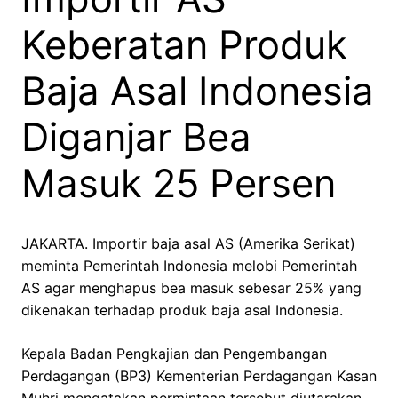
Keberatan Produk
Baja Asal Indonesia
Diganjar Bea
Masuk 25 Persen
JAKARTA. Importir baja asal AS (Amerika Serikat)
meminta Pemerintah Indonesia melobi Pemerintah
AS agar menghapus bea masuk sebesar 25% yang
dikenakan terhadap produk baja asal Indonesia.
Kepala Badan Pengkajian dan Pengembangan
Perdagangan (BP3) Kementerian Perdagangan Kasan
Muhri mengatakan permintaan tersebut diutarakan