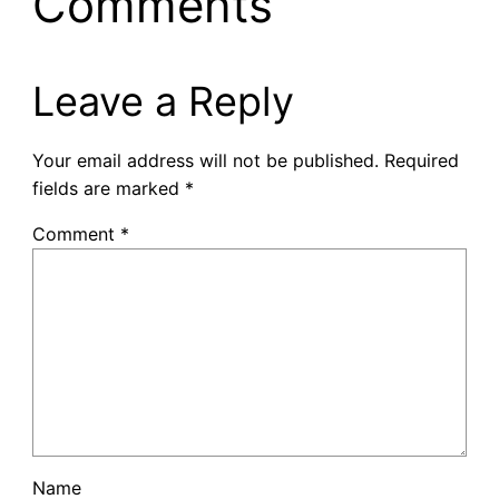
Comments
Leave a Reply
Your email address will not be published.
Required
fields are marked
*
Comment
*
Name