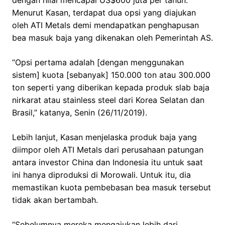
Menurut Kasan, terdapat dua opsi yang diajukan
oleh ATI Metals demi mendapatkan penghapusan
bea masuk baja yang dikenakan oleh Pemerintah AS.
“Opsi pertama adalah [dengan menggunakan
sistem] kuota [sebanyak] 150.000 ton atau 300.000
ton seperti yang diberikan kepada produk slab baja
nirkarat atau stainless steel dari Korea Selatan dan
Brasil,” katanya, Senin (26/11/2019).
Lebih lanjut, Kasan menjelaska produk baja yang
diimpor oleh ATI Metals dari perusahaan patungan
antara investor China dan Indonesia itu untuk saat
ini hanya diproduksi di Morowali. Untuk itu, dia
memastikan kuota pembebasan bea masuk tersebut
tidak akan bertambah.
“Sebelumnya mereka mengajukan lebih dari