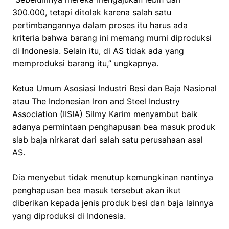
300.000, tetapi ditolak karena salah satu
pertimbangannya dalam proses itu harus ada
kriteria bahwa barang ini memang murni diproduksi
di Indonesia. Selain itu, di AS tidak ada yang
memproduksi barang itu,” ungkapnya.
Ketua Umum Asosiasi Industri Besi dan Baja Nasional
atau The Indonesian Iron and Steel Industry
Association (IISIA) Silmy Karim menyambut baik
adanya permintaan penghapusan bea masuk produk
slab baja nirkarat dari salah satu perusahaan asal
AS.
Dia menyebut tidak menutup kemungkinan nantinya
penghapusan bea masuk tersebut akan ikut
diberikan kepada jenis produk besi dan baja lainnya
yang diproduksi di Indonesia.