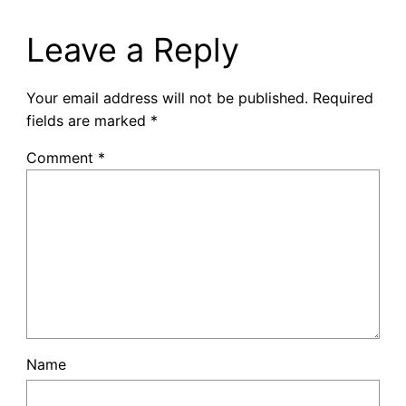
Leave a Reply
Your email address will not be published.
Required
fields are marked
*
Comment
*
Name