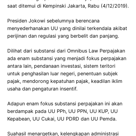
saat ditemui di Kempinski Jakarta, Rabu (4/12/2019).
Presiden Jokowi sebelumnya berencana
menyederhanakan UU yang dinilai terkendala akibat
perijinan dan regulasi yang berbelit dan panjang.
Dilihat dari substansi dari Omnibus Law Perpajakan
ada enam substansi yang menjadi fokus perpajakan
antara lain, pendanaan investasi, sistem teritori
untuk penghasilan luar negeri, penentuan subjek
pajak, mendorong kepatuhan pajak, keadilan iklim
usaha dan pengaturan insentif.
Adapun enam fokus substansi perpajakan ini akan
berdampak pada UU PPh, UU PPN, UU KUP, UU
Kepabean, UU Cukai, UU PDRD dan UU Pemda.
Suahasil menargetkan, kelengkapan administrasi