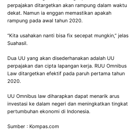
perpajakan ditargetkan akan rampung dalam waktu
dekat. Namun ia enggan memastikan apakah
rampung pada awal tahun 2020.
“Kita usahakan nanti bisa fix secepat mungkin,” jelas
Suahasil.
Dua UU yang akan disederhanakan adalah UU
perpajakan dan cipta lapangan kerja. RUU Omnibus
Law ditargetkan efektif pada paruh pertama tahun
2020.
UU Omnibus law diharapkan dapat menarik arus
investasi ke dalam negeri dan meningkatkan tingkat
pertumbuhan ekonomi di Indonesia.
Sumber : Kompas.com