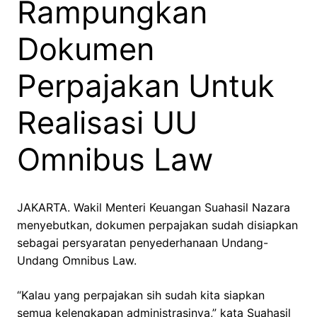
Rampungkan
Dokumen
Perpajakan Untuk
Realisasi UU
Omnibus Law
JAKARTA. Wakil Menteri Keuangan Suahasil Nazara
menyebutkan, dokumen perpajakan sudah disiapkan
sebagai persyaratan penyederhanaan Undang-
Undang Omnibus Law.
“Kalau yang perpajakan sih sudah kita siapkan
semua kelengkapan administrasinya,” kata Suahasil