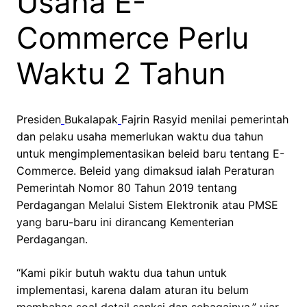
Usaha E-
Commerce Perlu
Waktu 2 Tahun
Presiden
Bukalapak
Fajrin Rasyid menilai pemerintah
dan pelaku usaha memerlukan waktu dua tahun
untuk mengimplementasikan beleid baru tentang E-
Commerce. Beleid yang dimaksud ialah Peraturan
Pemerintah Nomor 80 Tahun 2019 tentang
Perdagangan Melalui Sistem Elektronik atau PMSE
yang baru-baru ini dirancang Kementerian
Perdagangan.
“Kami pikir butuh waktu dua tahun untuk
implementasi, karena dalam aturan itu belum