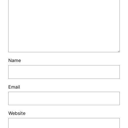
Name
Email
Website