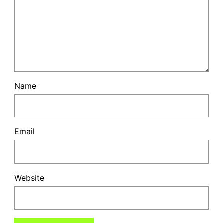
Name
Email
Website