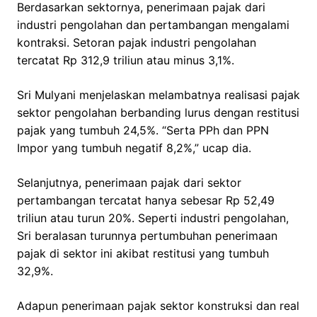
Berdasarkan sektornya, penerimaan pajak dari
industri pengolahan dan pertambangan mengalami
kontraksi. Setoran pajak industri pengolahan
tercatat Rp 312,9 triliun atau minus 3,1%.
Sri Mulyani menjelaskan melambatnya realisasi pajak
sektor pengolahan berbanding lurus dengan restitusi
pajak yang tumbuh 24,5%. “Serta PPh dan PPN
Impor yang tumbuh negatif 8,2%,” ucap dia.
Selanjutnya, penerimaan pajak dari sektor
pertambangan tercatat hanya sebesar Rp 52,49
triliun atau turun 20%. Seperti industri pengolahan,
Sri beralasan turunnya pertumbuhan penerimaan
pajak di sektor ini akibat restitusi yang tumbuh
32,9%.
Adapun penerimaan pajak sektor konstruksi dan real