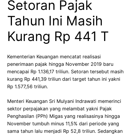
Setoran Pajak
Tahun Ini Masih
Kurang Rp 441 T
Kementerian Keuangan mencatat realisasi
penerimaan pajak hingga November 2019 baru
mencapai Rp 1.136,17 triliun. Setoran tersebut masih
kurang Rp 441,39 triliun dari target tahun ini yakni
Rp 1.577,56 triliun.
Menteri Keuangan Sri Mulyani Indrawati memerinci
sektor perpajakan yang melambat yakni Pajak
Penghasilan (PPh) Migas yang realisasinya hingga
November tumbuh minus 11,5% dari periode yang
sama tahun lalu menjadi Rp 52,8 triliun. Sedangkan