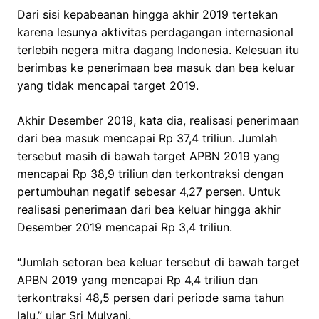
Dari sisi kepabeanan hingga akhir 2019 tertekan
karena lesunya aktivitas perdagangan internasional
terlebih negera mitra dagang Indonesia. Kelesuan itu
berimbas ke penerimaan bea masuk dan bea keluar
yang tidak mencapai target 2019.
Akhir Desember 2019, kata dia, realisasi penerimaan
dari bea masuk mencapai Rp 37,4 triliun. Jumlah
tersebut masih di bawah target APBN 2019 yang
mencapai Rp 38,9 triliun dan terkontraksi dengan
pertumbuhan negatif sebesar 4,27 persen. Untuk
realisasi penerimaan dari bea keluar hingga akhir
Desember 2019 mencapai Rp 3,4 triliun.
“Jumlah setoran bea keluar tersebut di bawah target
APBN 2019 yang mencapai Rp 4,4 triliun dan
terkontraksi 48,5 persen dari periode sama tahun
lalu,” ujar Sri Mulyani.