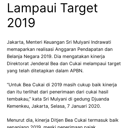
Lampaui Target
2019
Jakarta, Menteri Keuangan Sri Mulyani Indrawati
memaparkan realisasi Anggaran Pendapatan dan
Belanja Negara 2019. Dia mengatakan kinerja
Direktorat Jenderal Bea dan Cukai melampaui target
yang telah ditetapkan dalam APBN.
“Untuk Bea Cukai di 2019 masih cukup baik kinerja
dan itu terlihat dari penerimaan dari cukai hasil
tembakau,” kata Sri Mulyani di gedung Djuanda
Kemenkeu, Jakarta, Selasa, 7 Januari 2020.
Menurut dia, kinerja Ditjen Bea Cukai termasuk baik
sepanjang 2019, meski penerimaan pajak