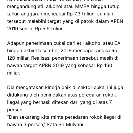
mengandung etil alkohol atau MMEA hingga tutup
tahun anggaran mencapai Rp 7,3 triliun. Jumlah
tersebut melebihi target yang di patok dalam APBN
2019 senilai Rp 5,9 triliun.
Adapun penerimaan cukai dari etil alkohol atau EA
hingga akhir Desember 2019 mencapai angka Rp
120 miliar. Realisasi penerimaan tersebut masih di
bawah target APBN 2019 yang sebesar Rp 160
miliar.
Dia mengatakan kinerja baik di sektor cukai ini juga
didukung oleh penindakan atas peredaran rokok
ilegal yang berhasil ditekan dari yang di atas 7
persen.
“Dan sekarang kita minta peredaran rokok ilegal di
bawah 3 persen,” kata Sri Mulyani.