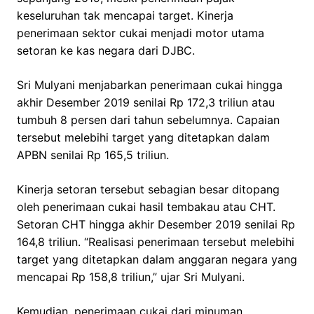
keseluruhan tak mencapai target. Kinerja
penerimaan sektor cukai menjadi motor utama
setoran ke kas negara dari DJBC.
Sri Mulyani menjabarkan penerimaan cukai hingga
akhir Desember 2019 senilai Rp 172,3 triliun atau
tumbuh 8 persen dari tahun sebelumnya. Capaian
tersebut melebihi target yang ditetapkan dalam
APBN senilai Rp 165,5 triliun.
Kinerja setoran tersebut sebagian besar ditopang
oleh penerimaan cukai hasil tembakau atau CHT.
Setoran CHT hingga akhir Desember 2019 senilai Rp
164,8 triliun. “Realisasi penerimaan tersebut melebihi
target yang ditetapkan dalam anggaran negara yang
mencapai Rp 158,8 triliun,” ujar Sri Mulyani.
Kemudian, penerimaan cukai dari minuman