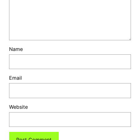
Name
Email
Website