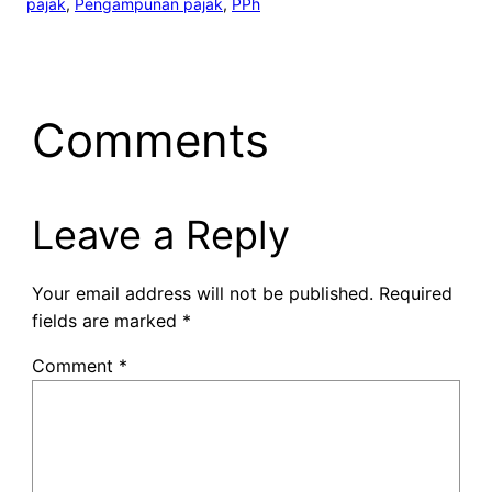
pajak
, 
Pengampunan pajak
, 
PPh
Comments
Leave a Reply
Your email address will not be published.
Required
fields are marked
*
Comment
*