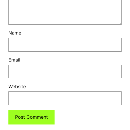
Name
Email
Website