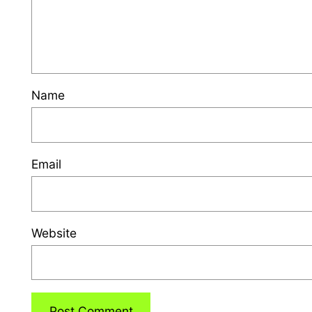
Name
Email
Website