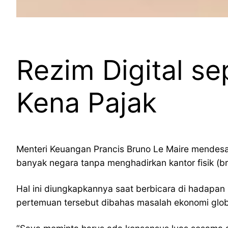
Rezim Digital s
Kena Pajak
Menteri Keuangan Prancis Bruno Le Maire mendesa
banyak negara tanpa menghadirkan kantor fisik (br
Hal ini diungkapkannya saat berbicara di hadapan
pertemuan tersebut dibahas masalah ekonomi globa