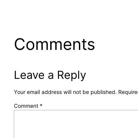
Comments
Leave a Reply
Your email address will not be published.
Require
Comment
*