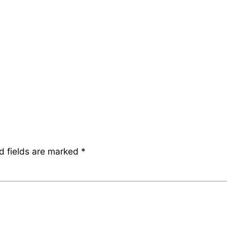
d fields are marked
*