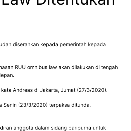
sudah diserahkan kepada pemerintah kepada
asan RUU omnibus law akan dilakukan di tengah
depan.
kata Andreas di Jakarta, Jumat (27/3/2020).
 Senin (23/3/2020) terpaksa ditunda.
diran anggota dalam sidang paripurna untuk