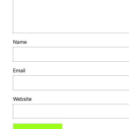
Name
Email
Website