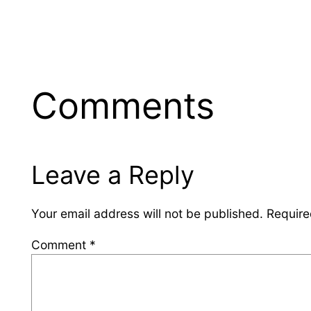
Comments
Leave a Reply
Your email address will not be published.
Require
Comment
*