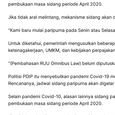
pembukaan masa sidang periode April 2020.
Jika tidak aral melintang, mekanisme sidang akan
“Kami baru mulai paripurna pada Senin atau Selasa 
Untuk diketahui, pemerintah mengusulkan beberap
ketenagakerjaan, UMKM, dan kebijakan perpajakan.
“(Pembahasan RUU Omnibus Law) belum diputuskan.
Politisi PDIP itu menyebutkan pandemi Covid-19 m
Rencananya, jadwal sidang paripurna akan digelar
Selain pandemi Covid-10, alasan lainnya sidang 
pembukaan masa sidang periode April 2020.