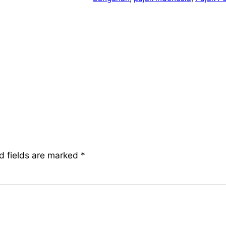
d fields are marked
*