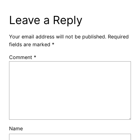
Leave a Reply
Your email address will not be published.
Required
fields are marked
*
Comment
*
Name