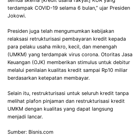
terdampak COVID-19 selama 6 bulan,” ujar Presiden
Jokowi.
Presiden juga telah mengumumkan kebijakan
relaksasi retrukturisasi pembayaran kredit kepada
para pelaku usaha mikro, kecil, dan menengah
(UMKM) yang terdampak virus corona. Otoritas Jasa
Keuangan (OJK) memberikan stimulus untuk debitur
melalui penilaian kualitas kredit sampai Rp10 miliar
berdasarkan ketepatan membayar.
Selain itu, restrukturisasi untuk seluruh kredit tanpa
melihat plafon pinjaman dan restrukturisasi kredit
UMKM dengan kualitas yang dapat langsung
menjadi lancar.
Sumber: Bisnis.com