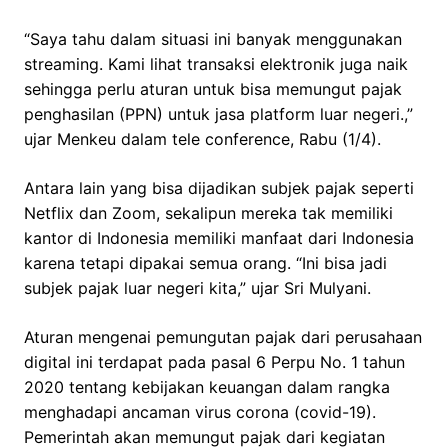
“Saya tahu dalam situasi ini banyak menggunakan
streaming. Kami lihat transaksi elektronik juga naik
sehingga perlu aturan untuk bisa memungut pajak
penghasilan (PPN) untuk jasa platform luar negeri.,”
ujar Menkeu dalam tele conference, Rabu (1/4).
Antara lain yang bisa dijadikan subjek pajak seperti
Netflix dan Zoom, sekalipun mereka tak memiliki
kantor di Indonesia memiliki manfaat dari Indonesia
karena tetapi dipakai semua orang. “Ini bisa jadi
subjek pajak luar negeri kita,” ujar Sri Mulyani.
Aturan mengenai pemungutan pajak dari perusahaan
digital ini terdapat pada pasal 6 Perpu No. 1 tahun
2020 tentang kebijakan keuangan dalam rangka
menghadapi ancaman virus corona (covid-19).
Pemerintah akan memungut pajak dari kegiatan