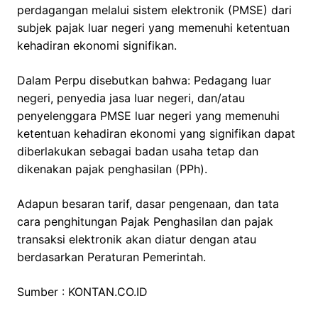
perdagangan melalui sistem elektronik (PMSE) dari
subjek pajak luar negeri yang memenuhi ketentuan
kehadiran ekonomi signifikan.
Dalam Perpu disebutkan bahwa: Pedagang luar
negeri, penyedia jasa luar negeri, dan/atau
penyelenggara PMSE luar negeri yang memenuhi
ketentuan kehadiran ekonomi yang signifikan dapat
diberlakukan sebagai badan usaha tetap dan
dikenakan pajak penghasilan (PPh).
Adapun besaran tarif, dasar pengenaan, dan tata
cara penghitungan Pajak Penghasilan dan pajak
transaksi elektronik akan diatur dengan atau
berdasarkan Peraturan Pemerintah.
Sumber : KONTAN.CO.ID