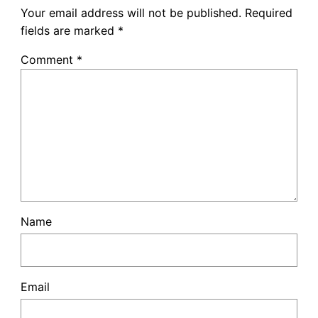
Your email address will not be published.
Required
fields are marked
*
Comment
*
Name
Email