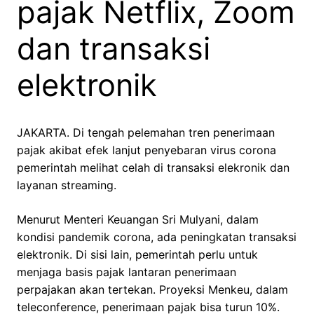
pajak Netflix, Zoom
dan transaksi
elektronik
JAKARTA. Di tengah pelemahan tren penerimaan
pajak akibat efek lanjut penyebaran virus corona
pemerintah melihat celah di transaksi elekronik dan
layanan streaming.
Menurut Menteri Keuangan Sri Mulyani, dalam
kondisi pandemik corona, ada peningkatan transaksi
elektronik. Di sisi lain, pemerintah perlu untuk
menjaga basis pajak lantaran penerimaan
perpajakan akan tertekan. Proyeksi Menkeu, dalam
teleconference, penerimaan pajak bisa turun 10%.