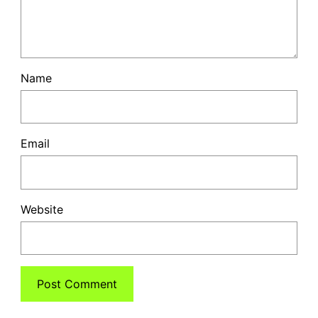
Name
Email
Website