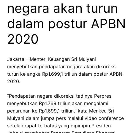
negara akan turun
dalam postur APBN
2020
Jakarta – Menteri Keuangan Sri Mulyani
menyebutkan pendapatan negara akan dikoreksi
turun ke angka Rp1.699,1 triliun dalam postur APBN
2020.
“Pendapatan negara dikoreksi tadinya Perpres
menyebutkan Rp1.769 triliun akan mengalami
penurunan ke Rp1.699,1 triliun,” kata Menkeu Sri
Mulyani dalam jumpa pers melalui video conference
setelah rapat terbatas yang dipimpin Presiden