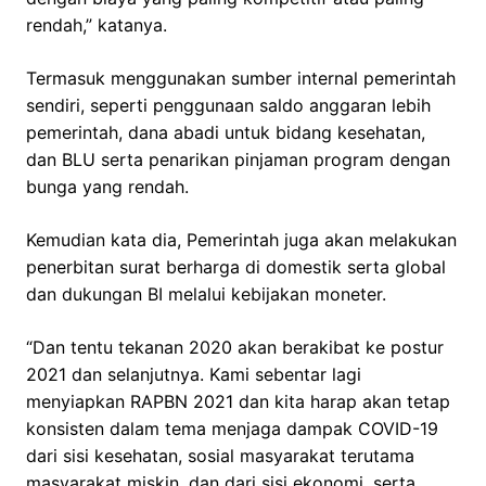
rendah,” katanya.
Termasuk menggunakan sumber internal pemerintah
sendiri, seperti penggunaan saldo anggaran lebih
pemerintah, dana abadi untuk bidang kesehatan,
dan BLU serta penarikan pinjaman program dengan
bunga yang rendah.
Kemudian kata dia, Pemerintah juga akan melakukan
penerbitan surat berharga di domestik serta global
dan dukungan BI melalui kebijakan moneter.
“Dan tentu tekanan 2020 akan berakibat ke postur
2021 dan selanjutnya. Kami sebentar lagi
menyiapkan RAPBN 2021 dan kita harap akan tetap
konsisten dalam tema menjaga dampak COVID-19
dari sisi kesehatan, sosial masyarakat terutama
masyarakat miskin, dan dari sisi ekonomi, serta