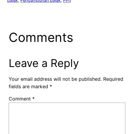
pajak
, 
Pengampunan pajak
, 
PPh
Comments
Leave a Reply
Your email address will not be published.
Required
fields are marked
*
Comment
*