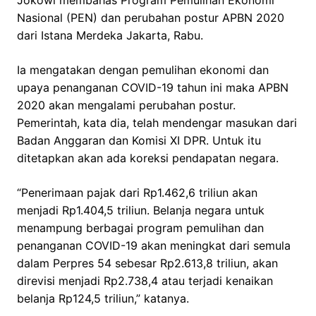
Jokowi membahas Program Pemulihan Ekonomi
Nasional (PEN) dan perubahan postur APBN 2020
dari Istana Merdeka Jakarta, Rabu.
Ia mengatakan dengan pemulihan ekonomi dan
upaya penanganan COVID-19 tahun ini maka APBN
2020 akan mengalami perubahan postur.
Pemerintah, kata dia, telah mendengar masukan dari
Badan Anggaran dan Komisi XI DPR. Untuk itu
ditetapkan akan ada koreksi pendapatan negara.
“Penerimaan pajak dari Rp1.462,6 triliun akan
menjadi Rp1.404,5 triliun. Belanja negara untuk
menampung berbagai program pemulihan dan
penanganan COVID-19 akan meningkat dari semula
dalam Perpres 54 sebesar Rp2.613,8 triliun, akan
direvisi menjadi Rp2.738,4 atau terjadi kenaikan
belanja Rp124,5 triliun,” katanya.