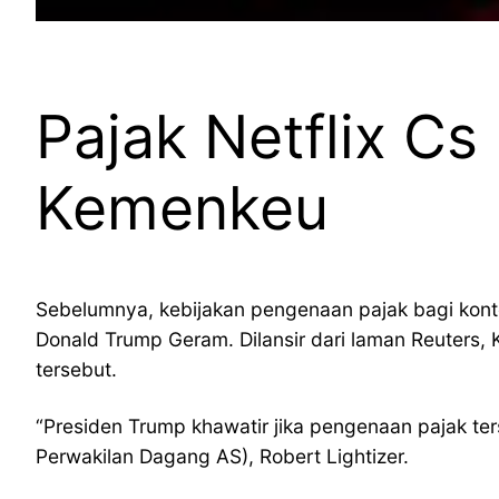
Pajak Netflix Cs
Kemenkeu
Sebelumnya, kebijakan pengenaan pajak bagi konten
Donald Trump Geram. Dilansir dari laman Reuters,
tersebut.
“Presiden Trump khawatir jika pengenaan pajak te
Perwakilan Dagang AS), Robert Lightizer.