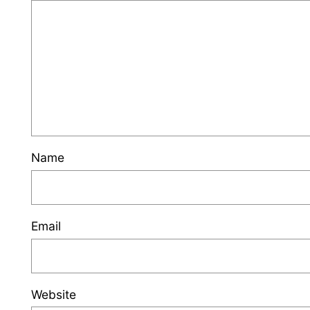
Name
Email
Website