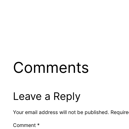
Comments
Leave a Reply
Your email address will not be published.
Require
Comment
*