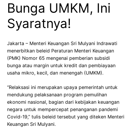
Bunga UMKM, Ini
Syaratnya!
Jakarta – Menteri Keuangan Sri Mulyani Indrawati
menerbitkan beleid Peraturan Menteri Keuangan
(PMK) Nomor 65 mengenai pemberian subsidi
bunga atau margin untuk kredit dan pembiayaan
usaha mikro, kecil, dan menengah (UMKM).
“Relaksasi ini merupakan upaya pemerintah untuk
mendukung pelaksanaan program pemulihan
ekonomi nasional, bagian dari kebijakan keuangan
negara untuk mempercepat penanganan pandemi
Covid-19,” tulis beleid tersebut yang diteken Menteri
Keuangan Sri Mulyani.