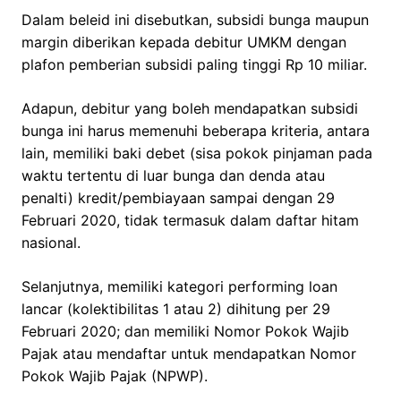
Dalam beleid ini disebutkan, subsidi bunga maupun
margin diberikan kepada debitur UMKM dengan
plafon pemberian subsidi paling tinggi Rp 10 miliar.
Adapun, debitur yang boleh mendapatkan subsidi
bunga ini harus memenuhi beberapa kriteria, antara
lain, memiliki baki debet (sisa pokok pinjaman pada
waktu tertentu di luar bunga dan denda atau
penalti) kredit/pembiayaan sampai dengan 29
Februari 2020, tidak termasuk dalam daftar hitam
nasional.
Selanjutnya, memiliki kategori performing loan
lancar (kolektibilitas 1 atau 2) dihitung per 29
Februari 2020; dan memiliki Nomor Pokok Wajib
Pajak atau mendaftar untuk mendapatkan Nomor
Pokok Wajib Pajak (NPWP).