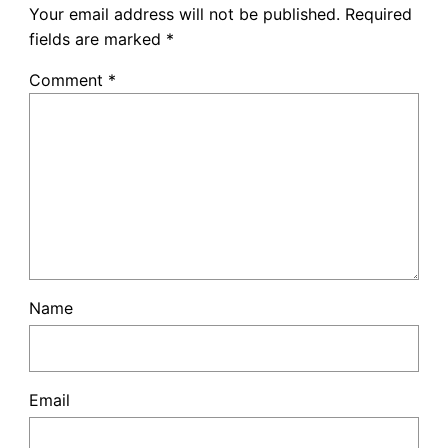
Your email address will not be published.
Required
fields are marked
*
Comment
*
Name
Email