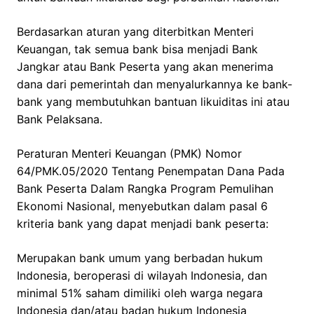
Berdasarkan aturan yang diterbitkan Menteri
Keuangan, tak semua bank bisa menjadi Bank
Jangkar atau Bank Peserta yang akan menerima
dana dari pemerintah dan menyalurkannya ke bank-
bank yang membutuhkan bantuan likuiditas ini atau
Bank Pelaksana.
Peraturan Menteri Keuangan (PMK) Nomor
64/PMK.05/2020 Tentang Penempatan Dana Pada
Bank Peserta Dalam Rangka Program Pemulihan
Ekonomi Nasional, menyebutkan dalam pasal 6
kriteria bank yang dapat menjadi bank peserta:
Merupakan bank umum yang berbadan hukum
Indonesia, beroperasi di wilayah Indonesia, dan
minimal 51% saham dimiliki oleh warga negara
Indonesia dan/atau badan hukum Indonesia