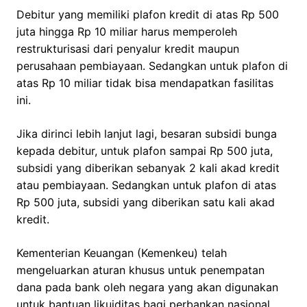
Debitur yang memiliki plafon kredit di atas Rp 500
juta hingga Rp 10 miliar harus memperoleh
restrukturisasi dari penyalur kredit maupun
perusahaan pembiayaan. Sedangkan untuk plafon di
atas Rp 10 miliar tidak bisa mendapatkan fasilitas
ini.
Jika dirinci lebih lanjut lagi, besaran subsidi bunga
kepada debitur, untuk plafon sampai Rp 500 juta,
subsidi yang diberikan sebanyak 2 kali akad kredit
atau pembiayaan. Sedangkan untuk plafon di atas
Rp 500 juta, subsidi yang diberikan satu kali akad
kredit.
Kementerian Keuangan (Kemenkeu) telah
mengeluarkan aturan khusus untuk penempatan
dana pada bank oleh negara yang akan digunakan
untuk bantuan likuiditas bagi perbankan nasional.