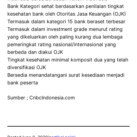
Bank Kategori sehat berdasarkan penilaian tingkat
kesehatan bank oleh Otoritas Jasa Keuangan (OJK)
Termasuk dalam kategori 15 bank beraset terbesar
Termasuk dalam investment grade menurut rating
yang dikeluarkan oleh paling kurang dua lembaga
pemeringkat rating nasional/internasional yang
berbeda dan diakui OJK
Tingkat kesehatan minimal komposit dua yang telah
diversifikasi OJK
Bersedia menandatangani surat kesediaan menjadi
bank peserta
Sumber ; CnbcIndonesia.com