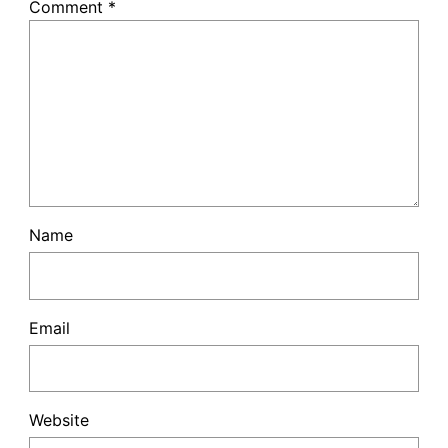
Comment
*
Name
Email
Website