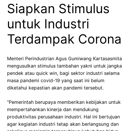
Siapkan Stimulus
untuk Industri
Terdampak Corona
Menteri Perindustrian Agus Gumiwang Kartasasmita
mengusulkan stimulus tambahan yakni untuk jangka
pendek atau quick win, bagi sektor industri selama
masa pandemi covid-19 yang saat ini belum
diketahui kepastian akan pandemi tersebut.
“Pemerintah berupaya memberikan kebijakan untuk
mempertahankan kinerja dan mendukung
produktivitas perusahaan industri. Hal ini bertujuan
agar kegiatan industri tetap akan berlangsung dan