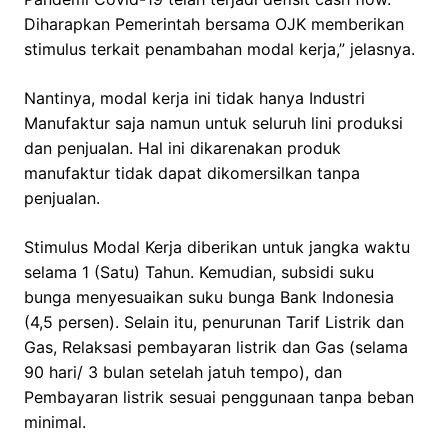
Diharapkan Pemerintah bersama OJK memberikan
stimulus terkait penambahan modal kerja,” jelasnya.
Nantinya, modal kerja ini tidak hanya Industri
Manufaktur saja namun untuk seluruh lini produksi
dan penjualan. Hal ini dikarenakan produk
manufaktur tidak dapat dikomersilkan tanpa
penjualan.
Stimulus Modal Kerja diberikan untuk jangka waktu
selama 1 (Satu) Tahun. Kemudian, subsidi suku
bunga menyesuaikan suku bunga Bank Indonesia
(4,5 persen). Selain itu, penurunan Tarif Listrik dan
Gas, Relaksasi pembayaran listrik dan Gas (selama
90 hari/ 3 bulan setelah jatuh tempo), dan
Pembayaran listrik sesuai penggunaan tanpa beban
minimal.