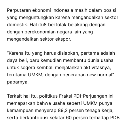
Perputaran ekonomi Indonesia masih dalam posisi
yang menguntungkan karena mengandalkan sektor
domestik. Hal itu8 bertolak belakang dengan
dengan perekonomian negara lain yang
mengandalkan sektor ekspor.
“Karena itu yang harus disiapkan, pertama adalah
daya beli, baru kemudian membantu dunia usaha
untuk segera kembali menjalankan aktivitasnya,
terutama UMKM, dengan penerapan new normal”
paparnya.
Terkait hal itu, politikus Fraksi PDI-Perjuangan ini
memaparkan bahwa usaha seperti UMKM punya
kemampuan menyerap 89,2 persen tenaga kerja,
serta berkontribusi sekitar 60 persen terhadap PDB.