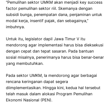
“Pemulihan sektor UMKM akan menjadi key success
factor pemulihan sektor riil. Skemanya dengan
subsidi bunga, penempatan dana, penjaminan untuk
modal kerja, insentif pajak, dan sebagainya,”
imbuhnya.
Untuk itu, legislator dapil Jawa Timur V itu
mendorong agar implementasi harus bisa dieksekusi
dengan cepat dan tepat sasaran. Pada bantuan
sosial misalnya, penerimanya harus bisa benar-benar
yang membutuhkan.
Pada sektor UMKM, Ia mendorong agar berbagai
rencana keringanan dapat segera
diimplementasikan. Hingga kini, kedua hal tersebut
telah masuk dalam alokasi Program Pemulihan
Ekonomi Nasional (PEN).