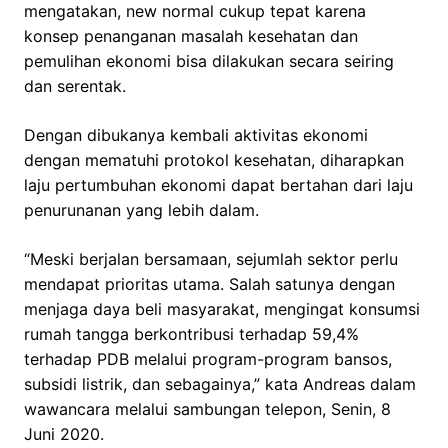
mengatakan, new normal cukup tepat karena
konsep penanganan masalah kesehatan dan
pemulihan ekonomi bisa dilakukan secara seiring
dan serentak.
Dengan dibukanya kembali aktivitas ekonomi
dengan mematuhi protokol kesehatan, diharapkan
laju pertumbuhan ekonomi dapat bertahan dari laju
penurunanan yang lebih dalam.
“Meski berjalan bersamaan, sejumlah sektor perlu
mendapat prioritas utama. Salah satunya dengan
menjaga daya beli masyarakat, mengingat konsumsi
rumah tangga berkontribusi terhadap 59,4%
terhadap PDB melalui program-program bansos,
subsidi listrik, dan sebagainya,” kata Andreas dalam
wawancara melalui sambungan telepon, Senin, 8
Juni 2020.