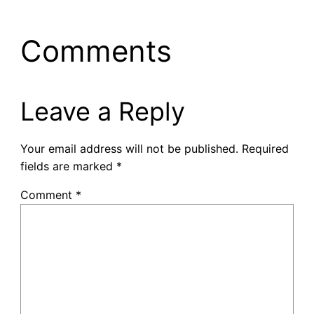
Comments
Leave a Reply
Your email address will not be published.
Required
fields are marked
*
Comment
*