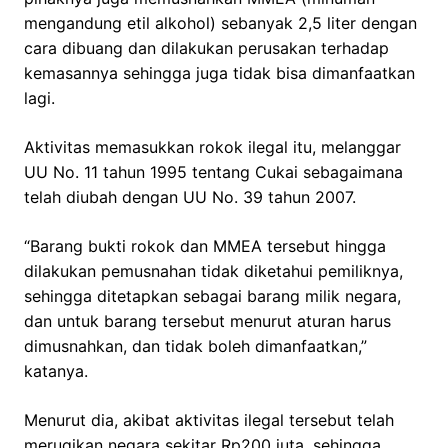
mengandung etil alkohol) sebanyak 2,5 liter dengan
cara dibuang dan dilakukan perusakan terhadap
kemasannya sehingga juga tidak bisa dimanfaatkan
lagi.
Aktivitas memasukkan rokok ilegal itu, melanggar
UU No. 11 tahun 1995 tentang Cukai sebagaimana
telah diubah dengan UU No. 39 tahun 2007.
“Barang bukti rokok dan MMEA tersebut hingga
dilakukan pemusnahan tidak diketahui pemiliknya,
sehingga ditetapkan sebagai barang milik negara,
dan untuk barang tersebut menurut aturan harus
dimusnahkan, dan tidak boleh dimanfaatkan,”
katanya.
Menurut dia, akibat aktivitas ilegal tersebut telah
merugikan negara sekitar Rp200 juta, sehingga