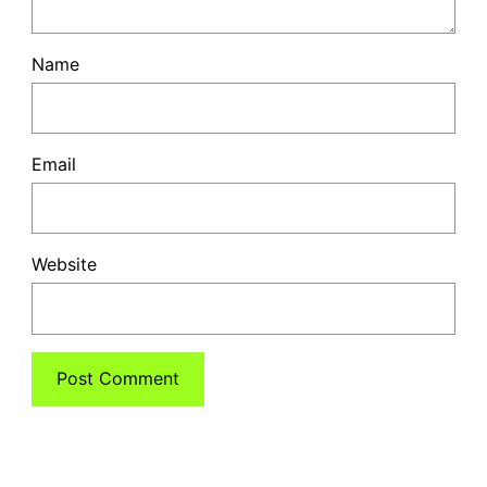
Name
Email
Website