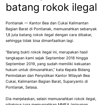
batang rokok ilegal
Pontianak — Kantor Bea dan Cukai Kalimantan
Bagian Barat di Pontianak, memusnahkan sebanyak
1,8 juta batang rokok ilegal dengan cara dibakar,
sehingga tidak bisa dimanfaatkan lagi.
“Barang bukti rokok ilegal ini, merupakan hasil
tangkapan kami sejak September 2018 hingga
September 2019, yang sudah memiliki kekuatan
hukum untuk dimusnahkan,” kata Kepala Bidang
Penindakan dan Penyidikan Kantor Wilayah Bea
Cukai, Kalimantan Bagian Barat, Suparyanto di
Pontianak, Selasa.
Dia menjelaskan, selain memusnahkan rokok ilegal,
pihaknya juga memusnahkan MMEA (minuman