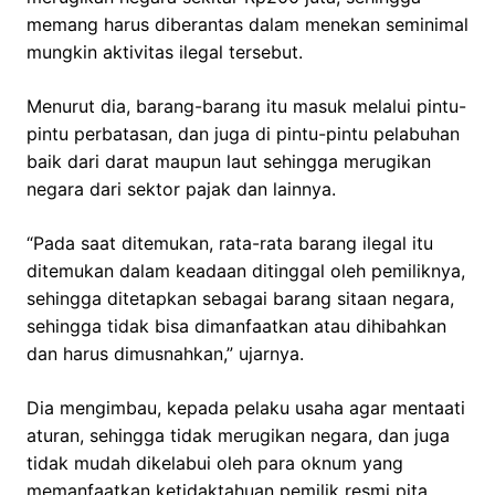
memang harus diberantas dalam menekan seminimal
mungkin aktivitas ilegal tersebut.
Menurut dia, barang-barang itu masuk melalui pintu-
pintu perbatasan, dan juga di pintu-pintu pelabuhan
baik dari darat maupun laut sehingga merugikan
negara dari sektor pajak dan lainnya.
“Pada saat ditemukan, rata-rata barang ilegal itu
ditemukan dalam keadaan ditinggal oleh pemiliknya,
sehingga ditetapkan sebagai barang sitaan negara,
sehingga tidak bisa dimanfaatkan atau dihibahkan
dan harus dimusnahkan,” ujarnya.
Dia mengimbau, kepada pelaku usaha agar mentaati
aturan, sehingga tidak merugikan negara, dan juga
tidak mudah dikelabui oleh para oknum yang
memanfaatkan ketidaktahuan pemilik resmi pita