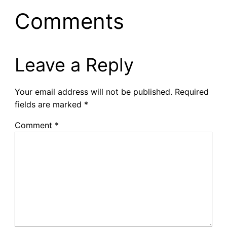
Comments
Leave a Reply
Your email address will not be published.
Required
fields are marked
*
Comment
*