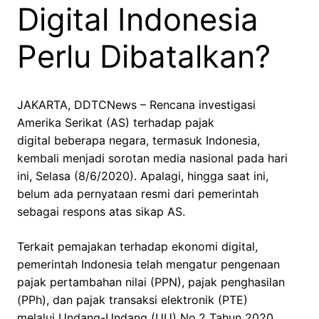
Digital Indonesia
Perlu Dibatalkan?
JAKARTA, DDTCNews – Rencana investigasi
Amerika Serikat (AS) terhadap pajak
digital beberapa negara, termasuk Indonesia,
kembali menjadi sorotan media nasional pada hari
ini, Selasa (8/6/2020). Apalagi, hingga saat ini,
belum ada pernyataan resmi dari pemerintah
sebagai respons atas sikap AS.
Terkait pemajakan terhadap ekonomi digital,
pemerintah Indonesia telah mengatur pengenaan
pajak pertambahan nilai (PPN), pajak penghasilan
(PPh), dan pajak transaksi elektronik (PTE)
melalui Undang-Undang (UU) No.2 Tahun 2020.