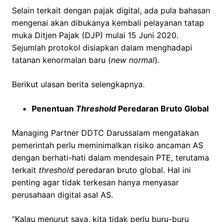
Selain terkait dengan pajak digital, ada pula bahasan
mengenai akan dibukanya kembali pelayanan tatap
muka Ditjen Pajak (DJP) mulai 15 Juni 2020.
Sejumlah protokol disiapkan dalam menghadapi
tatanan kenormalan baru (
new normal
).
Berikut ulasan berita selengkapnya.
Penentuan
Threshold
Peredaran Bruto Global
Managing Partner DDTC Darussalam mengatakan
pemerintah perlu meminimalkan risiko ancaman AS
dengan berhati-hati dalam mendesain PTE, terutama
terkait
threshold
peredaran bruto global. Hal ini
penting agar tidak terkesan hanya menyasar
perusahaan digital asal AS.
“Kalau menurut saya, kita tidak perlu buru-buru