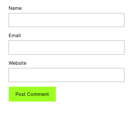
Name
Email
Website