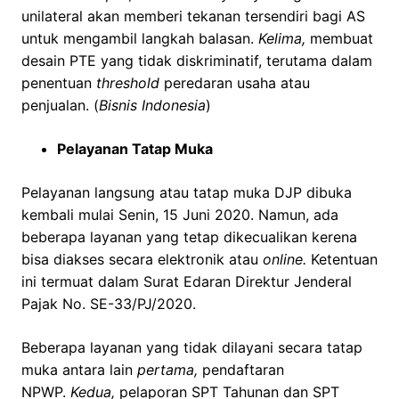
unilateral akan memberi tekanan tersendiri bagi AS
untuk mengambil langkah balasan.
Kelima,
membuat
desain PTE yang tidak diskriminatif, terutama dalam
penentuan
threshold
peredaran usaha atau
penjualan. (
Bisnis Indonesia
)
Pelayanan Tatap Muka
Pelayanan langsung atau tatap muka DJP dibuka
kembali mulai Senin, 15 Juni 2020. Namun, ada
beberapa layanan yang tetap dikecualikan kerena
bisa diakses secara elektronik atau
online.
Ketentuan
ini termuat dalam Surat Edaran Direktur Jenderal
Pajak No. SE-33/PJ/2020.
Beberapa layanan yang tidak dilayani secara tatap
muka antara lain
pertama,
pendaftaran
NPWP.
Kedua,
pelaporan SPT Tahunan dan SPT