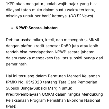
“KPP akan mengatur jumlah wajib pajak yang bisa
dilayani tatap muka dalam suatu waktu tertentu,
misalnya untuk per hari,” katanya. (
DDTCNews
)
NPWP Secara Jabatan
Debitur usaha mikro, kecil, dan menengah (UMKM)
dengan plafon kredit sebesar Rp50 juta atau lebih
rendah bisa mendapatkan NPWP secara jabatan
dalam rangka mengakses fasilitas subsidi bunga dari
pemerintah.
Hal ini tertuang dalam Peraturan Menteri Keuangan
(PMK) No. 65/2020 tentang Tata Cara Pemberian
Subsidi Bunga/Subsidi Margin untuk
Kredit/Pembiayaan UMKM dalam rangka Mendukung
Pelaksanaan Program Pemulihan Ekonomi Nasional
(PEN).