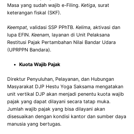
Masa yang sudah wajib e-Filing.
Ketiga,
surat
keterangan fiskal (SKF).
Keempat,
validasi SSP PPhTB.
Kelima,
aktivasi dan
lupa EFIN.
Keenam,
layanan di Unit Pelaksana
Restitusi Pajak Pertambahan Nilai Bandar Udara
(UPRPPN Bandara).
Kuota Wajib Pajak
Direktur Penyuluhan, Pelayanan, dan Hubungan
Masyarakat DJP Hestu Yoga Saksama mengatakan
unit vertikal DJP akan menjadi penentu kuota wajib
pajak yang dapat dilayani secara tatap muka.
Jumlah wajib pajak yang bisa dilayani akan
disesuaikan dengan kondisi kantor dan sumber daya
manusia yang bertugas.