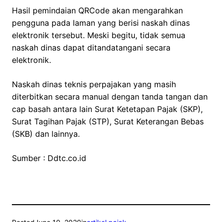
Hasil pemindaian QRCode akan mengarahkan
pengguna pada laman yang berisi naskah dinas
elektronik tersebut. Meski begitu, tidak semua
naskah dinas dapat ditandatangani secara
elektronik.
Naskah dinas teknis perpajakan yang masih
diterbitkan secara manual dengan tanda tangan dan
cap basah antara lain Surat Ketetapan Pajak (SKP),
Surat Tagihan Pajak (STP), Surat Keterangan Bebas
(SKB) dan lainnya.
Sumber : Ddtc.co.id