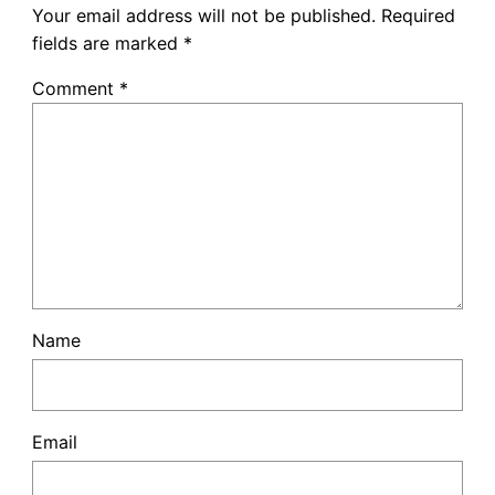
Your email address will not be published.
Required
fields are marked
*
Comment
*
Name
Email