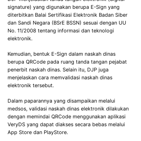
signature) yang digunakan berupa E-Sign yang
diterbitkan Balai Sertifikasi Elektronik Badan Siber
dan Sandi Negara (BSrE BSSN) sesuai dengan UU
No. 11/2008 tentang informasi dan teknologi
elektronik.
Kemudian, bentuk E-Sign dalam naskah dinas
berupa QRCode pada ruang tanda tangan pejabat
penerbit naskah dinas. Selain itu, DJP juga
menjelaskan cara memvalidasi naskah dinas
elektronik tersebut.
Dalam paparannya yang disampaikan melalui
medsos, validasi naskah dinas elektronik dilakukan
dengan memindai QRCode menggunakan aplikasi
VeryDS yang dapat diakses secara bebas melalui
App Store dan PlayStore.