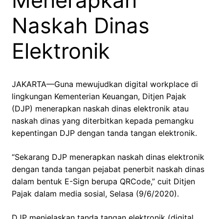
Menerapkan
Naskah Dinas
Elektronik
JAKARTA—Guna mewujudkan digital workplace di
lingkungan Kementerian Keuangan, Ditjen Pajak
(DJP) menerapkan naskah dinas elektronik atau
naskah dinas yang diterbitkan kepada pemangku
kepentingan DJP dengan tanda tangan elektronik.
“Sekarang DJP menerapkan naskah dinas elektronik
dengan tanda tangan pejabat penerbit naskah dinas
dalam bentuk E-Sign berupa QRCode,” cuit Ditjen
Pajak dalam media sosial, Selasa (9/6/2020).
DJP menjelaskan tanda tangan elektronik (digital