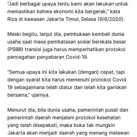
“Jadi berbagai upaya tentu kami akan lakukan untuk
memastikan bahwa ekonomi kita bergerak,” kata
Riza di kawasan Jakarta Timur, Selasa (9/6/2020).
Meski begitu, lanjut dia, pembukaan kembali dunia
usaha saat masa pembatasan sosial berskala besar
(PSBB) transisi juga harus memperhatikan protokol
pencegahan penyebaran Covid-19.
“Semua upaya ini kita lakukan (dengan) cepat, tapi
dengan syarat kita harus memenuhi protokol Covid
19 sebagaimana telah diatur dan telah kita gariskan
bersama,” ujarnya.
Menurut dia, bila dunia usaha, pemerintah pusat dan
pemerintah daerah menjalani protokol kesehatan
yang telah disepakati, maka buka tak mungkin
Jakarta akan menjadi daerah yang menang melawan