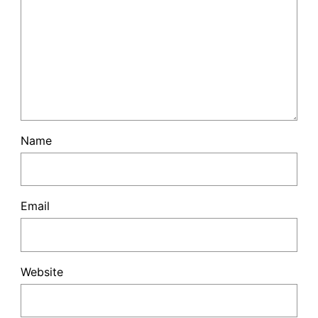
Name
Email
Website