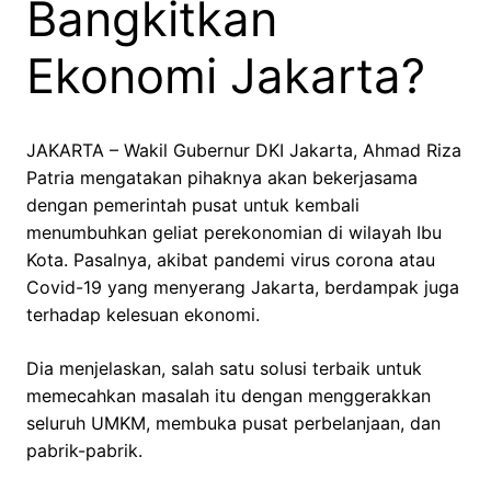
Bangkitkan
Ekonomi Jakarta?
JAKARTA – Wakil Gubernur DKI Jakarta, Ahmad Riza
Patria mengatakan pihaknya akan bekerjasama
dengan pemerintah pusat untuk kembali
menumbuhkan geliat perekonomian di wilayah Ibu
Kota. Pasalnya, akibat pandemi virus corona atau
Covid-19 yang menyerang Jakarta, berdampak juga
terhadap kelesuan ekonomi.
Dia menjelaskan, salah satu solusi terbaik untuk
memecahkan masalah itu dengan menggerakkan
seluruh UMKM, membuka pusat perbelanjaan, dan
pabrik-pabrik.