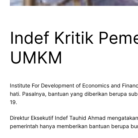
Indef Kritik Pe
UMKM
Institute For Development of Economics and Finan
hati. Pasalnya, bantuan yang diberikan berupa sub
19.
Direktur Eksekutif Indef Tauhid Ahmad mengatakan,
pemerintah hanya memberikan bantuan berupa bun