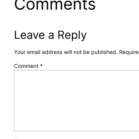
Comments
Leave a Reply
Your email address will not be published.
Require
Comment
*