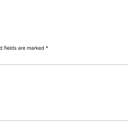
d fields are marked
*